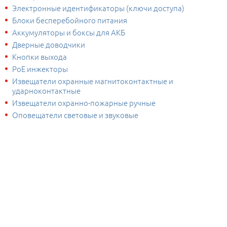
Электронные идентификаторы (ключи доступа)
Блоки бесперебойного питания
Аккумуляторы и боксы для АКБ
Дверные доводчики
Кнопки выхода
PoE инжекторы
Извещатели охранные магнитоконтактные и
ударноконтактные
Извещатели охранно-пожарные ручные
Оповещатели световые и звуковые