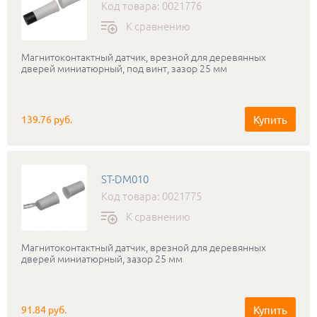
Код товара: 0021776
К сравнению
Магнитоконтактный датчик, врезной для деревянных
дверей миниатюрный, под винт, зазор 25 мм
Купить
139.76 руб.
ST-DM010
Код товара: 0021775
К сравнению
Магнитоконтактный датчик, врезной для деревянных
дверей миниатюрный, зазор 25 мм
Купить
91.84 руб.