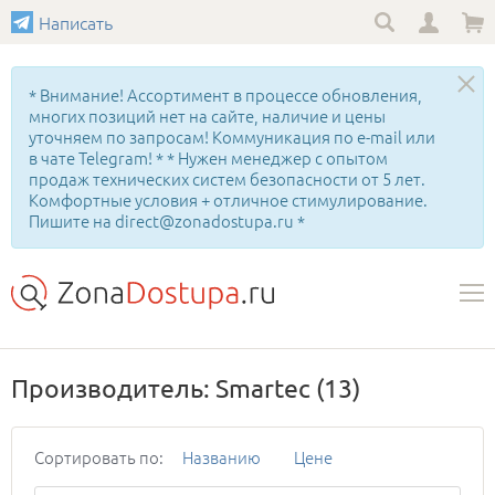
Написать
* Внимание! Ассортимент в процессе обновления,
многих позиций нет на сайте, наличие и цены
уточняем по запросам! Коммуникация по e-mail или
в чате Telegram! * * Нужен менеджер с опытом
продаж технических систем безопасности от 5 лет.
Комфортные условия + отличное стимулирование.
Пишите на direct@zonadostupa.ru *
Производитель: Smartec
(13)
Сортировать по:
Названию
Цене