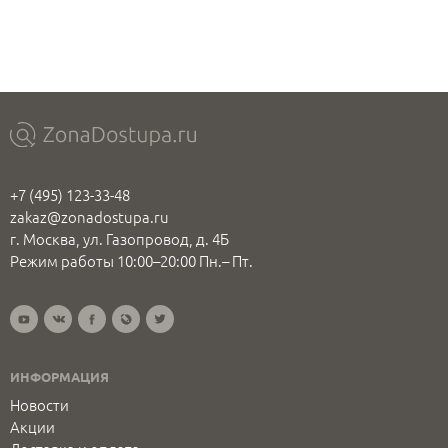
+7 (495) 123-33-48
zakaz@zonadostupa.ru
г. Москва, ул. Газопровод, д. 4Б
Режим работы 10:00–20:00 Пн.– Пт.
ИНФОРМАЦИЯ
Новости
Акции