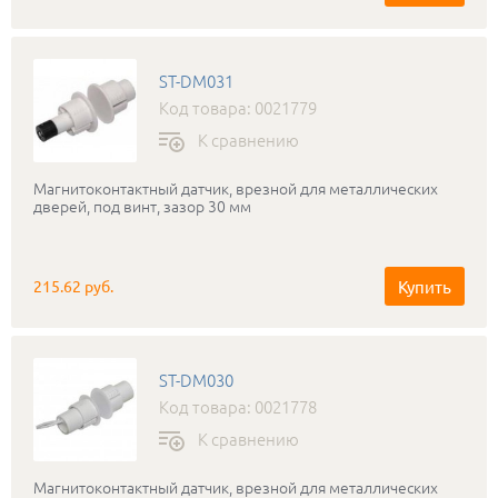
ST-DM031
Код товара: 0021779
К сравнению
Магнитоконтактный датчик, врезной для металлических
дверей, под винт, зазор 30 мм
Купить
215.62 руб.
ST-DM030
Код товара: 0021778
К сравнению
Магнитоконтактный датчик, врезной для металлических