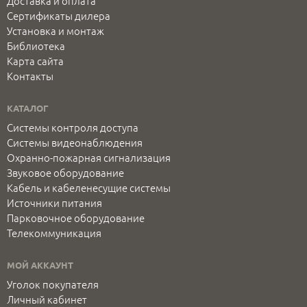
Доставка и оплата
Сертификаты дилера
Установка и монтаж
Библиотека
Карта сайта
Контакты
КАТАЛОГ
Системы контроля доступа
Системы видеонаблюдения
Охранно-пожарная сигнализация
Звуковое оборудование
Кабель и кабеленесущие системы
Источники питания
Парковочное оборудование
Телекоммуникация
МОЙ АККАУНТ
Уголок покупателя
Личный кабинет