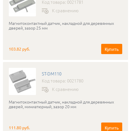
Код товара: 0021781
К сравнению
Магнитоконтактный датчик, накладной для деревянных
дверей, зазор 25 мм
Купить
103.82 руб.
ST-DM110
Код товара: 0021780
К сравнению
Магнитоконтактный датчик, накладной для деревянных
дверей, миниатюрный, зазор 20 мм
Купить
111.80 руб.