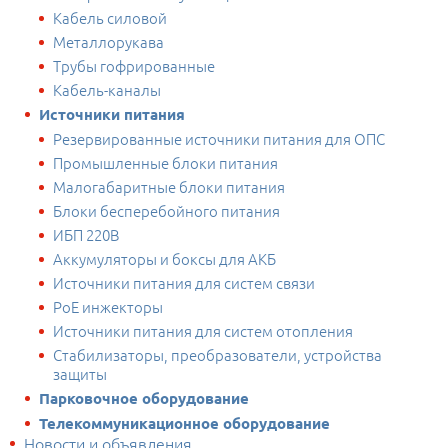
Кабель силовой
Металлорукава
Трубы гофрированные
Кабель-каналы
Источники питания
Резервированные источники питания для ОПС
Промышленные блоки питания
Малогабаритные блоки питания
Блоки бесперебойного питания
ИБП 220В
Аккумуляторы и боксы для АКБ
Источники питания для систем связи
PoE инжекторы
Источники питания для систем отопления
Стабилизаторы, преобразователи, устройства
защиты
Парковочное оборудование
Телекоммуникационное оборудование
Новости и объявления