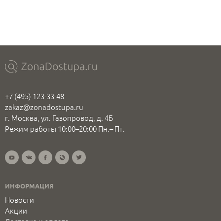
+7 (495) 123-33-48
zakaz@zonadostupa.ru
г. Москва, ул. Газопровод, д. 4Б
Режим работы 10:00–20:00 Пн.– Пт.
ИНФОРМАЦИЯ
Новости
Акции