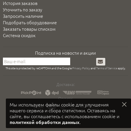
История заказов
Уточнить по заказу
Запросить наличие
Подобрать оборудование
Заказать товары списком
Система скидок
Подписка на новости и акции
Подписаться
This site is protected by reCAPTCHA and the Google
Privacy Policy
and
Terms of Service
apply.
Доставка:
Оплата:
Мы используем файлы cookie для улучшения
нашего сервиса и сбора статистики. Оставаясь на
сайте, вы соглашаетесь с использованием cookie и
.
политикой обработки данных