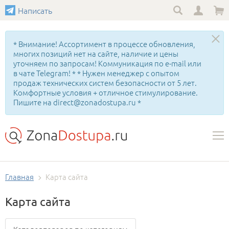
Написать
* Внимание! Ассортимент в процессе обновления,
многих позиций нет на сайте, наличие и цены
уточняем по запросам! Коммуникация по e-mail или
в чате Telegram! * * Нужен менеджер с опытом
продаж технических систем безопасности от 5 лет.
Комфортные условия + отличное стимулирование.
Пишите на direct@zonadostupa.ru *
Главная
Карта сайта
Карта сайта