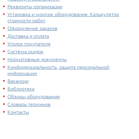
Реквизиты организации
Установка и монтаж оборудования. Калькулятор
стоимости работ
Оформление заказов
Доставка и оплата
Уголок покупателя
Система скидок
Нормативные документы
Конфиденциальность, защита персональной
информации
Вакансии
Библиотека
Обзоры оборудования
Словарь терминов
Контакты