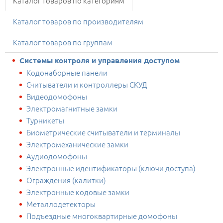
Каталог товаров по категориям
Каталог товаров по производителям
Каталог товаров по группам
Системы контроля и управления доступом
Кодонаборные панели
Считыватели и контроллеры СКУД
Видеодомофоны
Электромагнитные замки
Турникеты
Биометрические считыватели и терминалы
Электромеханические замки
Аудиодомофоны
Электронные идентификаторы (ключи доступа)
Ограждения (калитки)
Электронные кодовые замки
Металлодетекторы
Подъездные многоквартирные домофоны