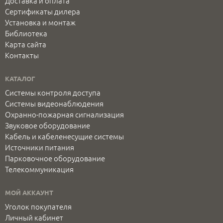
Доставка и оплата
Сертификаты дилера
Установка и монтаж
Библиотека
Карта сайта
Контакты
КАТАЛОГ
Системы контроля доступа
Системы видеонаблюдения
Охранно-пожарная сигнализация
Звуковое оборудование
Кабель и кабеленесущие системы
Источники питания
Парковочное оборудование
Телекоммуникация
МОЙ АККАУНТ
Уголок покупателя
Личный кабинет