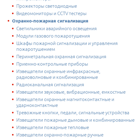
Прожекторы светодиодные
Видеомониторы и CCTV тестеры
Охранно-пожарная сигнализация
Светильники аварийного освещения
Модули газового пожаротушения
Шкафы пожарной сигнализации и управления
пожаротушением
Периметральная охранная сигнализация
Приемно-контрольные приборы
Извещатели охранные инфракрасные,
радиоволновые и комбинированные
Радиоканальная сигнализация
Извещатели звуковые, вибрационные, емкостные
Извещатели охранные магнитоконтактные и
ударноконтактные
Тревожные кнопки, педали, сигнальные устройства
Извещатели пожарные дымовые и комбинированные
Извещатели пожарные тепловые
Извещатели охранно-пожарные ручные