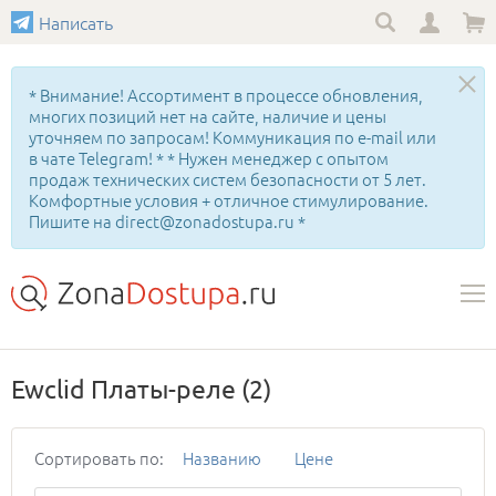
Написать
* Внимание! Ассортимент в процессе обновления,
многих позиций нет на сайте, наличие и цены
уточняем по запросам! Коммуникация по e-mail или
в чате Telegram! * * Нужен менеджер с опытом
продаж технических систем безопасности от 5 лет.
Комфортные условия + отличное стимулирование.
Пишите на direct@zonadostupa.ru *
Ewclid Платы-реле
(2)
Сортировать по:
Названию
Цене