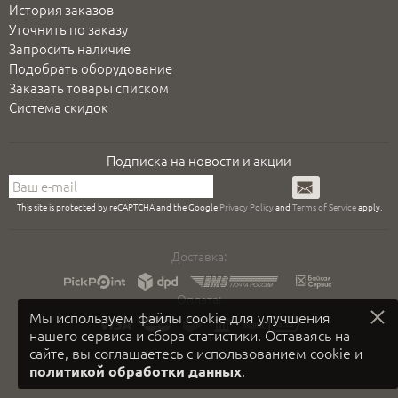
История заказов
Уточнить по заказу
Запросить наличие
Подобрать оборудование
Заказать товары списком
Система скидок
Подписка на новости и акции
Подписаться
This site is protected by reCAPTCHA and the Google
Privacy Policy
and
Terms of Service
apply.
Доставка:
Оплата:
Мы используем файлы cookie для улучшения
нашего сервиса и сбора статистики. Оставаясь на
сайте, вы соглашаетесь с использованием cookie и
.
политикой обработки данных