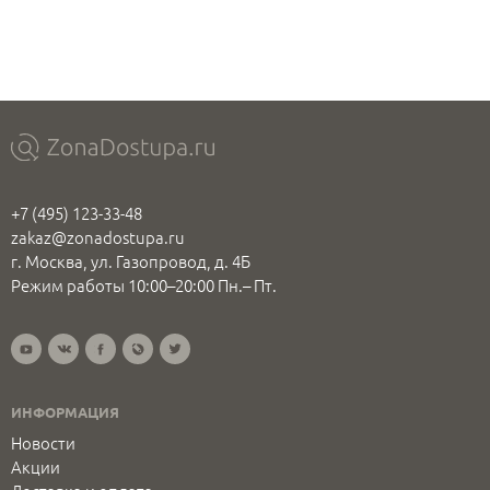
+7 (495) 123-33-48
zakaz@zonadostupa.ru
г. Москва, ул. Газопровод, д. 4Б
Режим работы 10:00–20:00 Пн.– Пт.
ИНФОРМАЦИЯ
Новости
Акции