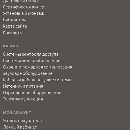
Доставка и оплата
Сертификаты дилера
Установка и монтаж
Библиотека
Карта сайта
Контакты
КАТАЛОГ
Системы контроля доступа
Системы видеонаблюдения
Охранно-пожарная сигнализация
Звуковое оборудование
Кабель и кабеленесущие системы
Источники питания
Парковочное оборудование
Телекоммуникация
МОЙ АККАУНТ
Уголок покупателя
Личный кабинет