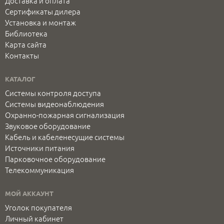
Доставка и оплата
Сертификаты дилера
Установка и монтаж
Библиотека
Карта сайта
Контакты
КАТАЛОГ
Системы контроля доступа
Системы видеонаблюдения
Охранно-пожарная сигнализация
Звуковое оборудование
Кабель и кабеленесущие системы
Источники питания
Парковочное оборудование
Телекоммуникация
МОЙ АККАУНТ
Уголок покупателя
Личный кабинет