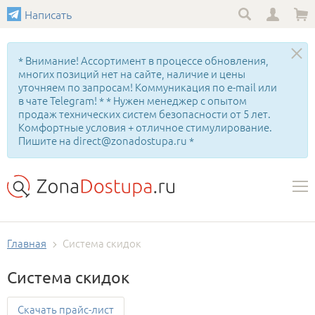
Написать
* Внимание! Ассортимент в процессе обновления,
многих позиций нет на сайте, наличие и цены
уточняем по запросам! Коммуникация по e-mail или
в чате Telegram! * * Нужен менеджер с опытом
продаж технических систем безопасности от 5 лет.
Комфортные условия + отличное стимулирование.
Пишите на direct@zonadostupa.ru *
Главная
Система скидок
Система скидок
Скачать прайс-лист