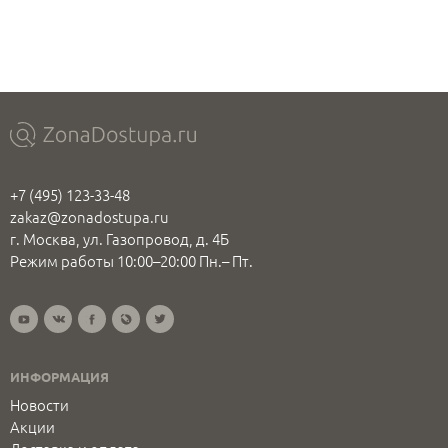
+7 (495) 123-33-48
zakaz@zonadostupa.ru
г. Москва, ул. Газопровод, д. 4Б
Режим работы 10:00–20:00 Пн.– Пт.
ИНФОРМАЦИЯ
Новости
Акции