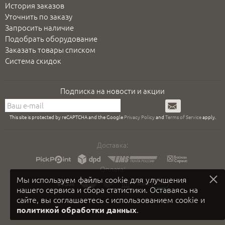
История заказов
Уточнить по заказу
Запросить наличие
Подобрать оборудование
Заказать товары списком
Система скидок
Подписка на новости и акции
Подписаться
This site is protected by reCAPTCHA and the Google
Privacy Policy
and
Terms of Service
apply.
Доставка:
Оплата:
Мы используем файлы cookie для улучшения
нашего сервиса и сбора статистики. Оставаясь на
сайте, вы соглашаетесь с использованием cookie и
.
политикой обработки данных