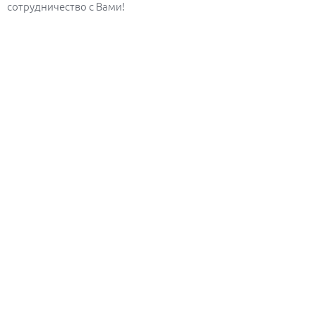
сотрудничество с Вами!