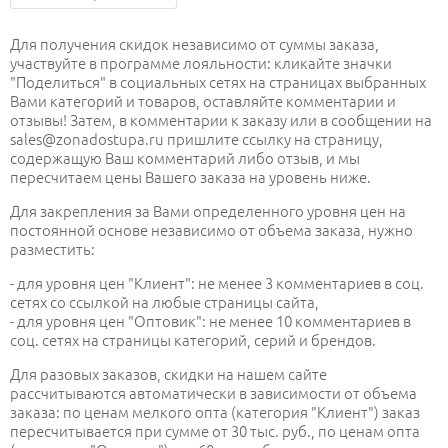
Для получения скидок независимо от суммы заказа,
участвуйте в программе лояльности: кликайте значки
"Поделиться" в социальных сетях на страницах выбранных
Вами категорий и товаров, оставляйте комментарии и
отзывы! Затем, в комментарии к заказу или в сообщении на
sales@zonadostupa.ru пришлите ссылку на страницу,
содержащую Ваш комментарий либо отзыв, и мы
пересчитаем цены Вашего заказа на уровень ниже.
Для закрепления за Вами определенного уровня цен на
постоянной основе независимо от объема заказа, нужно
разместить:
- для уровня цен "Клиент": не менее 3 комментариев в соц.
сетях со ссылкой на любые страницы сайта,
- для уровня цен "Оптовик": не менее 10 комментариев в
соц. сетях на страницы категорий, серий и брендов.
Для разовых заказов, скидки на нашем сайте
рассчитываются автоматически в зависимости от объема
заказа: по ценам мелкого опта (категория "Клиент") заказ
пересчитывается при сумме от 30 тыс. руб., по ценам опта