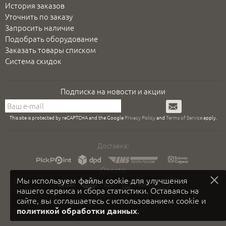
История заказов
Уточнить по заказу
Запросить наличие
Подобрать оборудование
Заказать товары списком
Система скидок
Подписка на новости и акции
Подписаться
This site is protected by reCAPTCHA and the Google
Privacy Policy
and
Terms of Service
apply.
Доставка:
Оплата:
Мы используем файлы cookie для улучшения
нашего сервиса и сбора статистики. Оставаясь на
сайте, вы соглашаетесь с использованием cookie и
.
политикой обработки данных