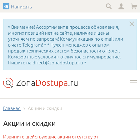
Написать
* Внимание! Ассортимент в процессе обновления,
многих позиций нет на сайте, наличие и цены
уточняем по запросам! Коммуникация по e-mail или
в чате Telegram! * * Нужен менеджер с опытом
продаж технических систем безопасности от 5 лет.
Комфортные условия + отличное стимулирование.
Пишите на direct@zonadostupa.ru *
Главная
Акции и скидки
Акции и скидки
Извините, действующие акции отсутствуют.