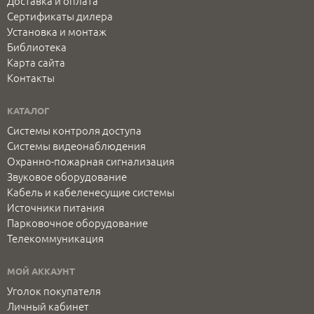
Доставка и оплата
Сертификаты дилера
Установка и монтаж
Библиотека
Карта сайта
Контакты
КАТАЛОГ
Системы контроля доступа
Системы видеонаблюдения
Охранно-пожарная сигнализация
Звуковое оборудование
Кабель и кабеленесущие системы
Источники питания
Парковочное оборудование
Телекоммуникация
МОЙ АККАУНТ
Уголок покупателя
Личный кабинет