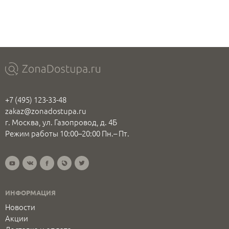
+7 (495) 123-33-48
zakaz@zonadostupa.ru
г. Москва, ул. Газопровод, д. 4Б
Режим работы 10:00–20:00 Пн.– Пт.
ИНФОРМАЦИЯ
Новости
Акции