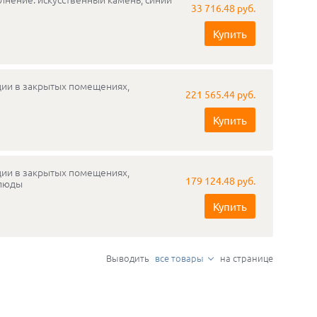
33 716.48 руб.
Купить
ации в закрытых помещениях,
221 565.44 руб.
Купить
ации в закрытых помещениях,
179 124.48 руб.
слюды
Купить
Выводить
все товары
на странице