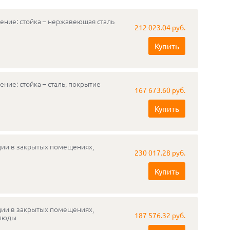
ение: стойка – нержавеющая сталь
212 023.04 руб.
Купить
ние: стойка – сталь, покрытие
167 673.60 руб.
Купить
ации в закрытых помещениях,
230 017.28 руб.
Купить
ации в закрытых помещениях,
187 576.32 руб.
слюды