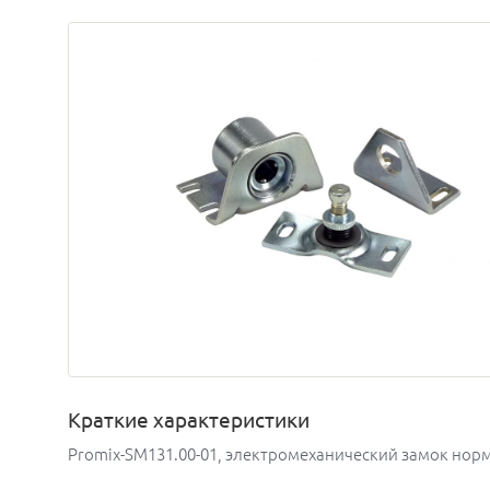
Краткие характеристики
Promix-SM131.00-01, электромеханический замок нор