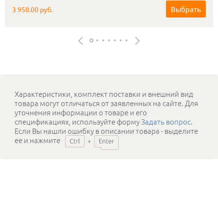
Выбрать
3 958.00 руб.
Характеристики, комплект поставки и внешний вид
товара могут отличаться от заявленных на сайте. Для
уточнения информации о товаре и его
спецификациях, используйте форму
Задать вопрос
.
Если Вы нашли ошибку в описании товара - выделите
ее и нажмите