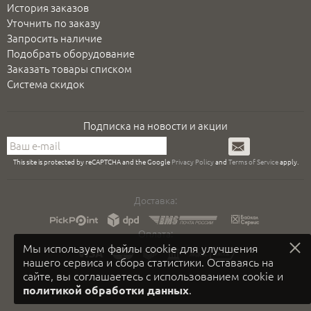
История заказов
Уточнить по заказу
Запросить наличие
Подобрать оборудование
Заказать товары списком
Система скидок
Подписка на новости и акции
Подписаться
This site is protected by reCAPTCHA and the Google
Privacy Policy
and
Terms of Service
apply.
Доставка:
Оплата:
Мы используем файлы cookie для улучшения
нашего сервиса и сбора статистики. Оставаясь на
сайте, вы соглашаетесь с использованием cookie и
.
политикой обработки данных