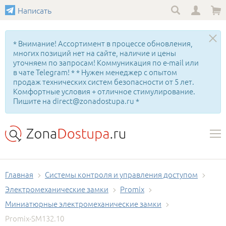
Написать
* Внимание! Ассортимент в процессе обновления,
многих позиций нет на сайте, наличие и цены
уточняем по запросам! Коммуникация по e-mail или
в чате Telegram! * * Нужен менеджер с опытом
продаж технических систем безопасности от 5 лет.
Комфортные условия + отличное стимулирование.
Пишите на direct@zonadostupa.ru *
Главная
Системы контроля и управления доступом
Электромеханические замки
Promix
Миниатюрные электромеханические замки
Promix-SM132.10