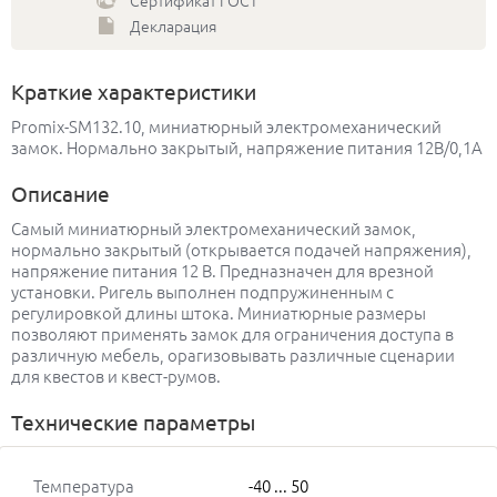
Сертификат ГОСТ
Декларация
Краткие характеристики
Promix-SM132.10, миниатюрный электромеханический
замок. Нормально закрытый, напряжение питания 12В/0,1А
Описание
Самый миниатюрный электромеханический замок,
нормально закрытый (открывается подачей напряжения),
напряжение питания 12 В. Предназначен для врезной
установки. Ригель выполнен подпружиненным с
регулировкой длины штока. Миниатюрные размеры
позволяют применять замок для ограничения доступа в
различную мебель, орагизовывать различные сценарии
для квестов и квест-румов.
Технические параметры
Температура
-40 ... 50