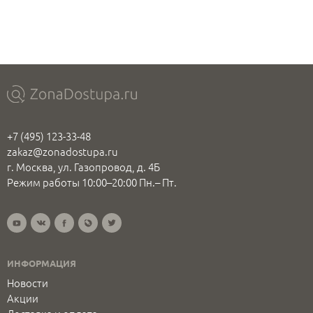
+7 (495) 123-33-48
zakaz@zonadostupa.ru
г. Москва, ул. Газопровод, д. 4Б
Режим работы 10:00–20:00 Пн.– Пт.
ИНФОРМАЦИЯ
Новости
Акции