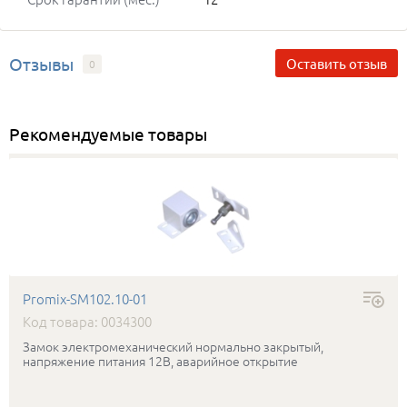
Отзывы
Оставить отзыв
0
Рекомендуемые товары
Promix-SM102.10-01
Код товара: 0034300
Замок электромеханический нормально закрытый,
напряжение питания 12В, аварийное открытие