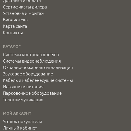
Доставка и оплата
Сертификаты дилера
Установка и монтаж
Библиотека
Карта сайта
Контакты
КАТАЛОГ
Системы контроля доступа
Системы видеонаблюдения
Охранно-пожарная сигнализация
Звуковое оборудование
Кабель и кабеленесущие системы
Источники питания
Парковочное оборудование
Телекоммуникация
МОЙ АККАУНТ
Уголок покупателя
Личный кабинет