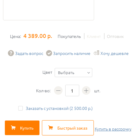
4 389.00 р.
Цена:
Покупатель
Клиент
Оптовик
Задать вопрос
Запросить наличие
Хочу дешевле
Цвет
Выбрать
Кол-во:
шт.
Заказать с установкой (2 500.00 р.)
Купить
Быстрый заказ
Купить
в рассрочку