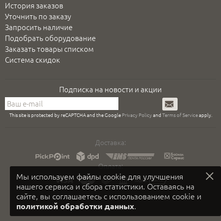
История заказов
Уточнить по заказу
Запросить наличие
Подобрать оборудование
Заказать товары списком
Система скидок
Подписка на новости и акции
Подписаться
This site is protected by reCAPTCHA and the Google
Privacy Policy
and
Terms of Service
apply.
Доставка:
Оплата:
Мы используем файлы cookie для улучшения
нашего сервиса и сбора статистики. Оставаясь на
сайте, вы соглашаетесь с использованием cookie и
.
политикой обработки данных