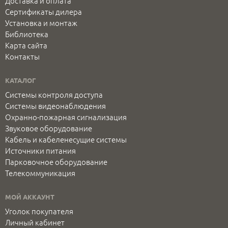
Доставка и оплата
Сертификаты дилера
Установка и монтаж
Библиотека
Карта сайта
Контакты
КАТАЛОГ
Системы контроля доступа
Системы видеонаблюдения
Охранно-пожарная сигнализация
Звуковое оборудование
Кабель и кабеленесущие системы
Источники питания
Парковочное оборудование
Телекоммуникация
МОЙ АККАУНТ
Уголок покупателя
Личный кабинет