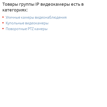
Товары группы IP видеокамеры есть в
категориях:
Уличные камеры видеонаблюдения
Купольные видеокамеры
Поворотные PTZ камеры