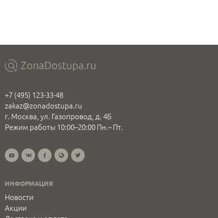
+7 (495) 123-33-48
zakaz@zonadostupa.ru
г. Москва, ул. Газопровод, д. 4Б
Режим работы 10:00–20:00 Пн.– Пт.
ИНФОРМАЦИЯ
Новости
Акции