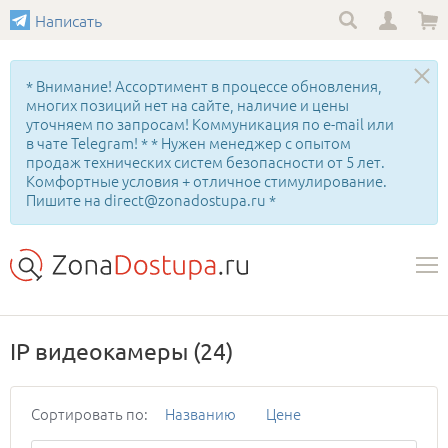
Написать
* Внимание! Ассортимент в процессе обновления,
многих позиций нет на сайте, наличие и цены
уточняем по запросам! Коммуникация по e-mail или
в чате Telegram! * * Нужен менеджер с опытом
продаж технических систем безопасности от 5 лет.
Комфортные условия + отличное стимулирование.
Пишите на direct@zonadostupa.ru *
IP видеокамеры
(24)
Сортировать по:
Названию
Цене