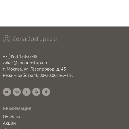
+7 (495) 123-33-48
zakaz@zonadostupa.ru
г. Москва, ул. Газопровод, д. 4Б
Режим работы 10:00–20:00 Пн.– Пт.
ИНФОРМАЦИЯ
Новости
Акции