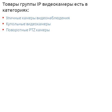
Товары группы IP видеокамеры есть в
категориях:
Уличные камеры видеонаблюдения
Купольные видеокамеры
Поворотные PTZ камеры