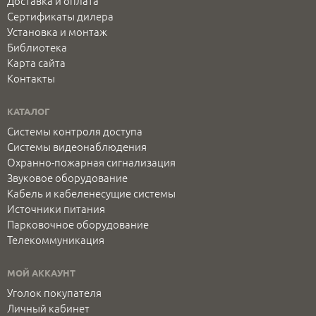
Доставка и оплата
Сертификаты дилера
Установка и монтаж
Библиотека
Карта сайта
Контакты
КАТАЛОГ
Системы контроля доступа
Системы видеонаблюдения
Охранно-пожарная сигнализация
Звуковое оборудование
Кабель и кабеленесущие системы
Источники питания
Парковочное оборудование
Телекоммуникация
МОЙ АККАУНТ
Уголок покупателя
Личный кабинет