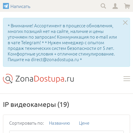
Написать
* Внимание! Ассортимент в процессе обновления,
многих позиций нет на сайте, наличие и цены
уточняем по запросам! Коммуникация по e-mail или
в чате Telegram! * * Нужен менеджер с опытом
продаж технических систем безопасности от 5 лет.
Комфортные условия + отличное стимулирование.
Пишите на direct@zonadostupa.ru *
IP видеокамеры
(19)
Сортировать по:
Названию
Цене