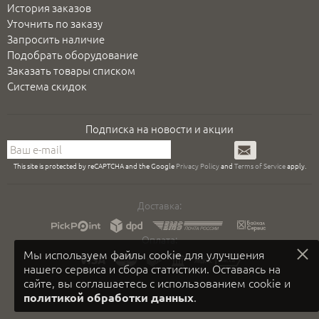
История заказов
Уточнить по заказу
Запросить наличие
Подобрать оборудование
Заказать товары списком
Система скидок
Подписка на новости и акции
Подписаться
This site is protected by reCAPTCHA and the Google
Privacy Policy
and
Terms of Service
apply.
Доставка:
Оплата:
Мы используем файлы cookie для улучшения
нашего сервиса и сбора статистики. Оставаясь на
сайте, вы соглашаетесь с использованием cookie и
.
политикой обработки данных