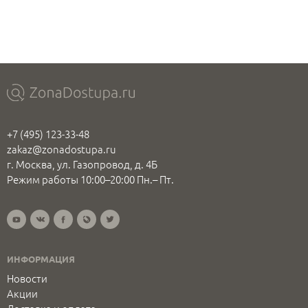
+7 (495) 123-33-48
zakaz@zonadostupa.ru
г. Москва, ул. Газопровод, д. 4Б
Режим работы 10:00–20:00 Пн.– Пт.
ИНФОРМАЦИЯ
Новости
Акции