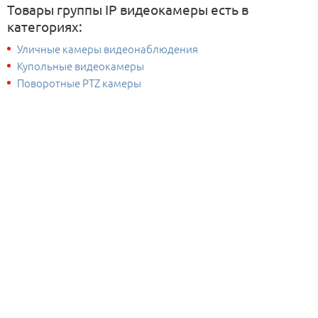
Товары группы IP видеокамеры есть в
категориях:
Уличные камеры видеонаблюдения
Купольные видеокамеры
Поворотные PTZ камеры