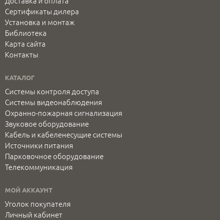
Доставка и оплата
Сертификаты дилера
Установка и монтаж
Библиотека
Карта сайта
Контакты
КАТАЛОГ
Системы контроля доступа
Системы видеонаблюдения
Охранно-пожарная сигнализация
Звуковое оборудование
Кабель и кабеленесущие системы
Источники питания
Парковочное оборудование
Телекоммуникация
МОЙ АККАУНТ
Уголок покупателя
Личный кабинет