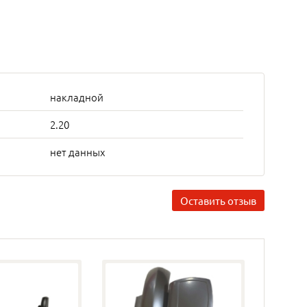
накладной
2.20
нет данных
Оставить отзыв