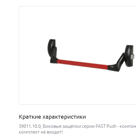
Краткие характеристики
59011.10.0, Боковые защёлки серии FAST Push - комп
комплект не входит!