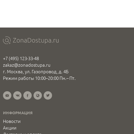
+7 (495) 123-33-48
zakaz@zonadostupa.ru
г. Москва, ул. Газопровод, д. 4Б
Режим работы 10:00–20:00 Пн.– Пт.
ИНФОРМАЦИЯ
Новости
Акции