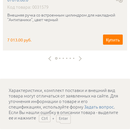
Код товара: 0031579
Внешняя ручка со встроенным цилиндром для накладной
"Антипаники", цвет черный
Купить
7 013.00 руб.
Характеристики, комплект поставки и внешний вид
товара могут отличаться от заявленных на сайте. Для
уточнения информации о товаре и его
спецификациях, используйте форму
Задать вопрос
.
Если Вы нашли ошибку в описании товара - выделите
ее и нажмите