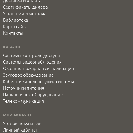
Доставка и оплата
Сертификаты дилера
Установка и монтаж
Библиотека
Карта сайта
Контакты
КАТАЛОГ
Системы контроля доступа
Системы видеонаблюдения
Охранно-пожарная сигнализация
Звуковое оборудование
Кабель и кабеленесущие системы
Источники питания
Парковочное оборудование
Телекоммуникация
МОЙ АККАУНТ
Уголок покупателя
Личный кабинет