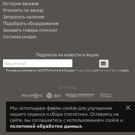
История заказов
Уточнить по заказу
Запросить наличие
Подобрать оборудование
Заказать товары списком
Система скидок
Подписка на новости и акции
Подписаться
This site is protected by reCAPTCHA and the Google
Privacy Policy
and
Terms of Service
apply.
Доставка:
Оплата:
Мы используем файлы cookie для улучшения
нашего сервиса и сбора статистики. Оставаясь на
сайте, вы соглашаетесь с использованием cookie и
.
политикой обработки данных