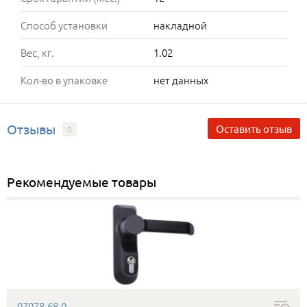
Способ установки
накладной
Вес, кг.
1.02
Кол-во в упаковке
нет данных
Отзывы
Оставить отзыв
0
Рекомендуемые товары
07078.68.0