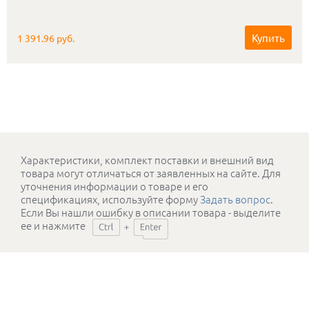
Купить
1 391.96 руб.
Характеристики, комплект поставки и внешний вид
товара могут отличаться от заявленных на сайте. Для
уточнения информации о товаре и его
спецификациях, используйте форму
Задать вопрос
.
Если Вы нашли ошибку в описании товара - выделите
ее и нажмите