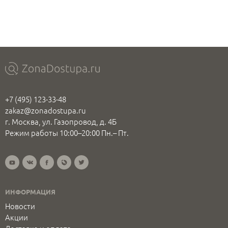
+7 (495) 123-33-48
zakaz@zonadostupa.ru
г. Москва, ул. Газопровод, д. 4Б
Режим работы 10:00–20:00 Пн.– Пт.
ИНФОРМАЦИЯ
Новости
Акции