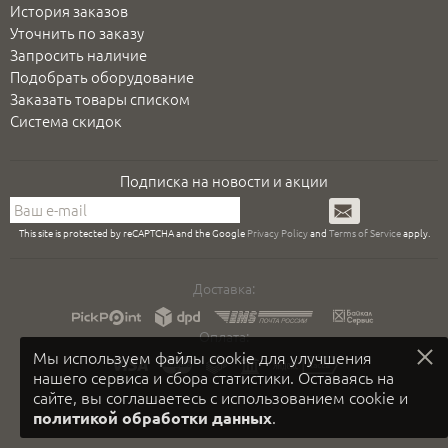
История заказов
Уточнить по заказу
Запросить наличие
Подобрать оборудование
Заказать товары списком
Система скидок
Подписка на новости и акции
Подписаться
This site is protected by reCAPTCHA and the Google
Privacy Policy
and
Terms of Service
apply.
Доставка:
Оплата:
Мы используем файлы cookie для улучшения
нашего сервиса и сбора статистики. Оставаясь на
сайте, вы соглашаетесь с использованием cookie и
.
политикой обработки данных