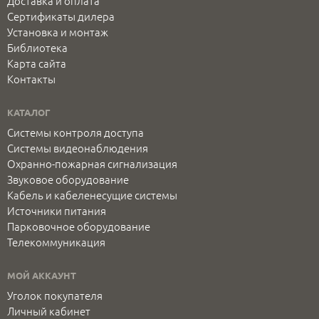
Доставка и оплата
Сертификаты дилера
Установка и монтаж
Библиотека
Карта сайта
Контакты
КАТАЛОГ
Системы контроля доступа
Системы видеонаблюдения
Охранно-пожарная сигнализация
Звуковое оборудование
Кабель и кабеленесущие системы
Источники питания
Парковочное оборудование
Телекоммуникация
МОЙ АККАУНТ
Уголок покупателя
Личный кабинет