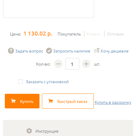
1 130.02 р.
Цена:
Покупатель
Клиент
Оптовик
Задать вопрос
Запросить наличие
Хочу дешевле
Кол-во:
шт.
Заказать с установкой
Купить
Быстрый заказ
Купить
в рассрочку
Инструкция