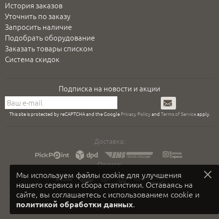
История заказов
Уточнить по заказу
Запросить наличие
Подобрать оборудование
Заказать товары списком
Система скидок
Подписка на новости и акции
Подписаться
This site is protected by reCAPTCHA and the Google
Privacy Policy
and
Terms of Service
apply.
Доставка:
Оплата:
Мы используем файлы cookie для улучшения
нашего сервиса и сбора статистики. Оставаясь на
сайте, вы соглашаетесь с использованием cookie и
.
политикой обработки данных