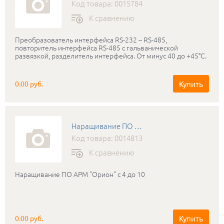
Код товара: 0015784
К сравнению
Преобразователь интерфейса RS-232 – RS-485,
повторитель интерфейса RS-485 с гальванической
развязкой, разделитель интерфейса. От минус 40 до +45°С.
Купить
0.00 руб.
Наращивание ПО АРМ Орион с 4 до 10
Код товара: 0014813
К сравнению
Наращивание ПО АРМ "Орион" с 4 до 10
Купить
0.00 руб.