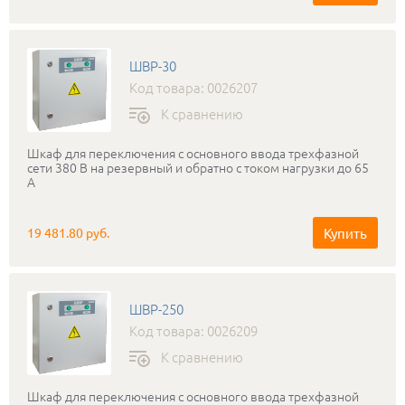
ШВР-30
Код товара: 0026207
К сравнению
Шкаф для переключения с основного ввода трехфазной
сети 380 В на резервный и обратно с током нагрузки до 65
А
Купить
19 481.80 руб.
ШВР-250
Код товара: 0026209
К сравнению
Шкаф для переключения с основного ввода трехфазной