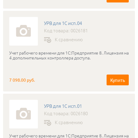
УРВ для 1С исп.04
Код товара: 0026181
К сравнению
Учет рабочего времени для 1С:Предприятие 8. Лицензия на
4 дополнительных контроллера доступа.
Купить
7 098.00 руб.
УРВ для 1С исп.01
Код товара: 0026180
К сравнению
Учет рабочего времени для 1С:Предприятие 8. Лицензия на