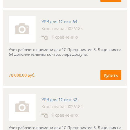
УРВ для 1С исп.64
Код товара: 0026185
К сравнению
Учет рабочего времени для 1С:Предприятие 8. Лицензия на
64 дополнительных контроллера доступа.
Купить
78 000.00 руб.
УРВ для 1С исп.32
Код товара: 0026184
К сравнению
Учет рабочего времени для 1С:Предприятие 8. Лицензия на