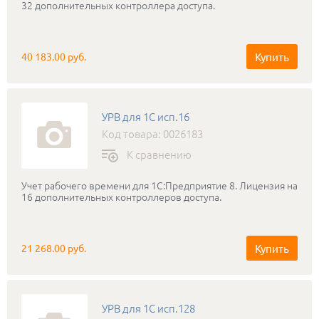
32 дополнительных контроллера доступа.
Купить
40 183.00 руб.
УРВ для 1С исп.16
Код товара: 0026183
К сравнению
Учет рабочего времени для 1С:Предприятие 8. Лицензия на
16 дополнительных контроллеров доступа.
Купить
21 268.00 руб.
УРВ для 1С исп.128