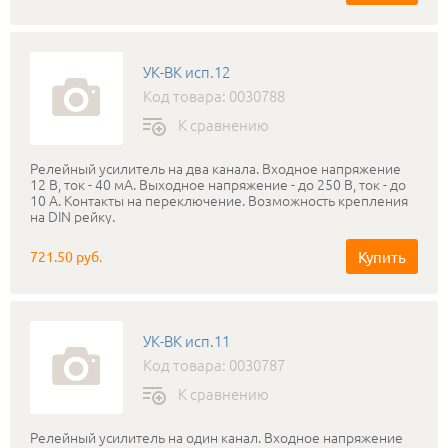
УК-ВК исп.12
Код товара: 0030788
К сравнению
Релейный усилитель на два канала. Входное напряжение
12 В, ток - 40 мА. Выходное напряжение - до 250 В, ток - до
10 А. Контакты на переключение. Возможность крепления
на DIN рейку.
Купить
721.50 руб.
УК-ВК исп.11
Код товара: 0030787
К сравнению
Релейный усилитель на один канал. Входное напряжение