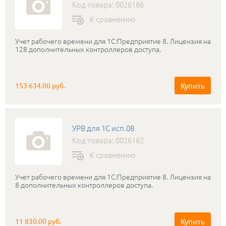
Код товара: 0026186
К сравнению
Учет рабочего времени для 1С:Предприятие 8. Лицензия на
128 дополнительных контроллеров доступа.
Купить
153 634.00 руб.
УРВ для 1С исп.08
Код товара: 0026182
К сравнению
Учет рабочего времени для 1С:Предприятие 8. Лицензия на
8 дополнительных контроллеров доступа.
Купить
11 830.00 руб.