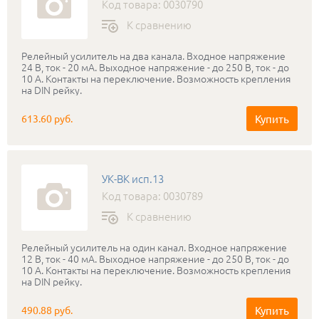
Код товара: 0030790
К сравнению
Релейный усилитель на два канала. Входное напряжение
24 В, ток - 20 мА. Выходное напряжение - до 250 В, ток - до
10 А. Контакты на переключение. Возможность крепления
на DIN рейку.
Купить
613.60 руб.
УК-ВК исп.13
Код товара: 0030789
К сравнению
Релейный усилитель на один канал. Входное напряжение
12 В, ток - 40 мА. Выходное напряжение - до 250 В, ток - до
10 А. Контакты на переключение. Возможность крепления
на DIN рейку.
Купить
490.88 руб.