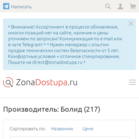
Написать
* Внимание! Ассортимент в процессе обновления,
многих позиций нет на сайте, наличие и цены
уточняем по запросам! Коммуникация по e-mail или
в чате Telegram! * * Нужен менеджер с опытом
продаж технических систем безопасности от 5 лет.
Комфортные условия + отличное стимулирование.
Пишите на direct@zonadostupa.ru *
Производитель: Болид
(217)
Сортировать по:
Названию
Цене