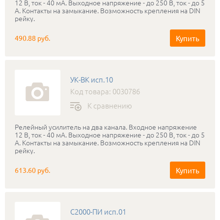
12 В, ток - 40 мА. Выходное напряжение - до 250 В, ток - до 5
А. Контакты на замыкание. Возможность крепления на DIN
рейку.
Купить
490.88 руб.
УК-ВК исп.10
Код товара: 0030786
К сравнению
Релейный усилитель на два канала. Входное напряжение
12 В, ток - 40 мА. Выходное напряжение - до 250 В, ток - до 5
А. Контакты на замыкание. Возможность крепления на DIN
рейку.
Купить
613.60 руб.
С2000-ПИ исп.01