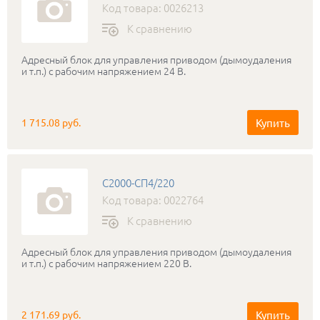
Код товара: 0026213
К сравнению
Адресный блок для управления приводом (дымоудаления
и т.п.) с рабочим напряжением 24 В.
Купить
1 715.08 руб.
С2000-СП4/220
Код товара: 0022764
К сравнению
Адресный блок для управления приводом (дымоудаления
и т.п.) с рабочим напряжением 220 В.
Купить
2 171.69 руб.