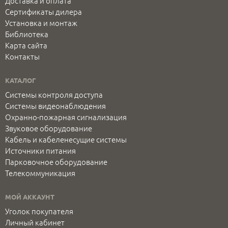
Доставка и оплата
Сертификаты дилера
Установка и монтаж
Библиотека
Карта сайта
Контакты
КАТАЛОГ
Системы контроля доступа
Системы видеонаблюдения
Охранно-пожарная сигнализация
Звуковое оборудование
Кабель и кабеленесущие системы
Источники питания
Парковочное оборудование
Телекоммуникация
МОЙ АККАУНТ
Уголок покупателя
Личный кабинет