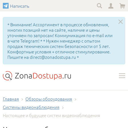
Написать
* Внимание! Ассортимент в процессе обновления,
многих позиций нет на сайте, наличие и цены
уточняем по запросам! Коммуникация по e-mail или
в чате Telegram! * * Нужен менеджер с опытом
продаж технических систем безопасности от 5 лет.
Комфортные условия + отличное стимулирование.
Пишите на direct@zonadostupa.ru *
Главная
Обзоры оборудования
Системы видеонаблюдения
Настоящее и будущее систем видеонаблюдения