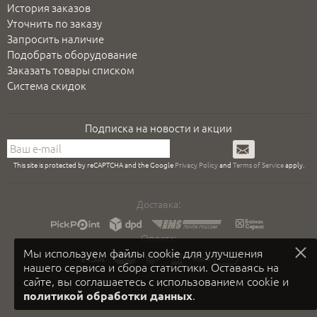
История заказов
Уточнить по заказу
Запросить наличие
Подобрать оборудование
Заказать товары списком
Система скидок
Подписка на новости и акции
Подписаться
This site is protected by reCAPTCHA and the Google
Privacy Policy
and
Terms of Service
apply.
Доставка:
Оплата:
Мы используем файлы cookie для улучшения
нашего сервиса и сбора статистики. Оставаясь на
сайте, вы соглашаетесь с использованием cookie и
.
политикой обработки данных