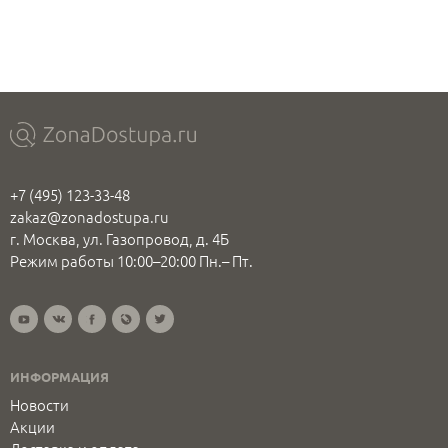
+7 (495) 123-33-48
zakaz@zonadostupa.ru
г. Москва, ул. Газопровод, д. 4Б
Режим работы 10:00–20:00 Пн.– Пт.
ИНФОРМАЦИЯ
Новости
Акции