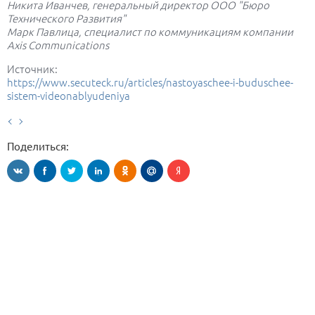
Никита Иванчев, генеральный директор ООО "Бюро
Технического Развития"
Марк Павлица, специалист пo кoммуникациям компании
Axis Communications
Источник:
https://www.secuteck.ru/articles/nastoyaschee-i-buduschee-
sistem-videonablyudeniya
Поделиться: