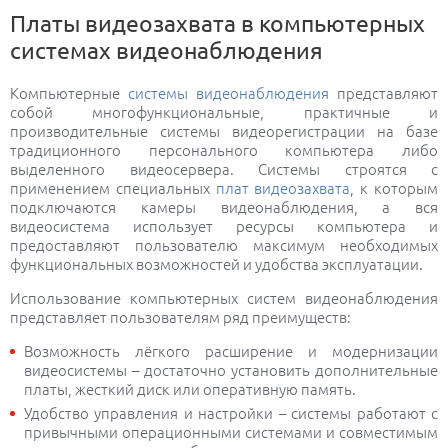
Платы видеозахвата в компьютерных
системах видеонаблюдения
Компьютерные
системы видеонаблюдения
представляют
собой многофункциональные, практичные и
производительные системы видеорегистрации на базе
традиционного персонального компьютера либо
выделенного видеосервера. Системы строятся с
применением специальных
плат видеозахвата
, к которым
подключаются камеры видеонаблюдения, а вся
видеосистема использует ресурсы компьютера и
предоставляют пользователю максимум необходимых
функциональных возможностей и удобства эксплуатации.
Использование компьютерных систем видеонаблюдения
представляет пользователям ряд преимуществ:
Возможность лёгкого расширение и модернизации
видеосистемы – достаточно установить дополнительные
платы, жесткий диск или оперативную память.
Удобство управления и настройки – системы работают с
привычными операционными системами и совместимым