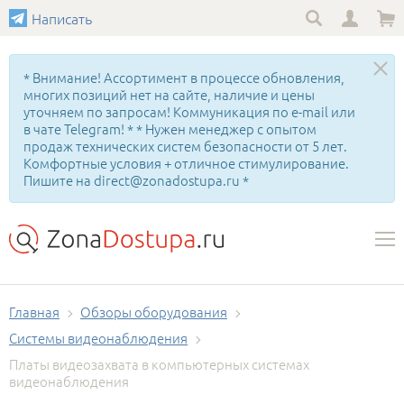
Написать
* Внимание! Ассортимент в процессе обновления,
многих позиций нет на сайте, наличие и цены
уточняем по запросам! Коммуникация по e-mail или
в чате Telegram! * * Нужен менеджер с опытом
продаж технических систем безопасности от 5 лет.
Комфортные условия + отличное стимулирование.
Пишите на direct@zonadostupa.ru *
Главная
Обзоры оборудования
Системы видеонаблюдения
Платы видеозахвата в компьютерных системах
видеонаблюдения