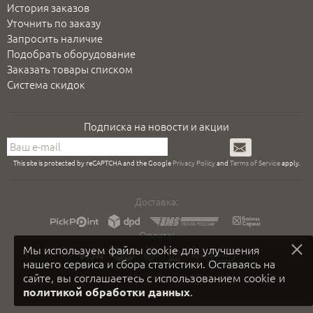
История заказов
Уточнить по заказу
Запросить наличие
Подобрать оборудование
Заказать товары списком
Система скидок
Подписка на новости и акции
Подписаться
This site is protected by reCAPTCHA and the Google
Privacy Policy
and
Terms of Service
apply.
Доставка:
Оплата:
Мы используем файлы cookie для улучшения
нашего сервиса и сбора статистики. Оставаясь на
сайте, вы соглашаетесь с использованием cookie и
.
политикой обработки данных