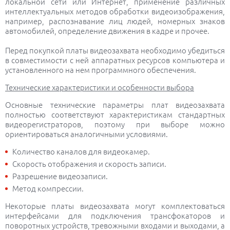
локальной сети или Интернет, применение различных
интеллектуальных методов обработки видеоизображения,
например, распознавание лиц людей, номерных знаков
автомобилей, определение движения в кадре и прочее.
Перед покупкой платы видеозахвата необходимо убедиться
в совместимости с ней аппаратных ресурсов компьютера и
установленного на нем программного обеспечения.
Технические характеристики и особенности выбора
Основные технические параметры плат видеозахвата
полностью соответствуют характеристикам стандартных
видеорегистраторов, поэтому при выборе можно
ориентироваться аналогичными условиями.
Количество каналов для видеокамер.
Скорость отображения и скорость записи.
Разрешение видеозаписи.
Метод компрессии.
Некоторые платы видеозахвата могут комплектоваться
интерфейсами для подключения трансфокаторов и
поворотных устройств, тревожными входами и выходами, а