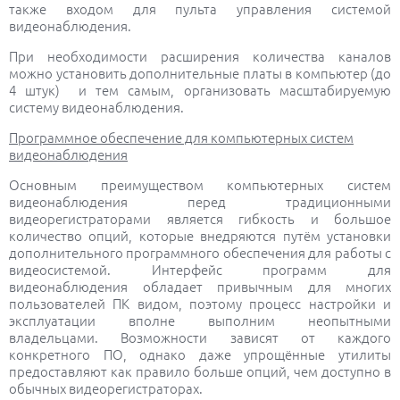
также входом для пульта управления системой
видеонаблюдения.
При необходимости расширения количества каналов
можно установить дополнительные платы в компьютер (до
4 штук) и тем самым, организовать масштабируемую
систему видеонаблюдения.
Программное обеспечение для компьютерных систем
видеонаблюдения
Основным преимуществом компьютерных систем
видеонаблюдения перед традиционными
видеорегистраторами является гибкость и большое
количество опций, которые внедряются путём установки
дополнительного программного обеспечения для работы с
видеосистемой. Интерфейс программ для
видеонаблюдения обладает привычным для многих
пользователей ПК видом, поэтому процесс настройки и
эксплуатации вполне выполним неопытными
владельцами. Возможности зависят от каждого
конкретного ПО, однако даже упрощённые утилиты
предоставляют как правило больше опций, чем доступно в
обычных видеорегистраторах.