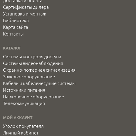
Доставка и оплата
Сертификаты дилера
Установка и монтаж
Библиотека
Карта сайта
Контакты
КАТАЛОГ
Системы контроля доступа
Системы видеонаблюдения
Охранно-пожарная сигнализация
Звуковое оборудование
Кабель и кабеленесущие системы
Источники питания
Парковочное оборудование
Телекоммуникация
МОЙ АККАУНТ
Уголок покупателя
Личный кабинет