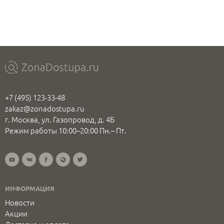
+7 (495) 123-33-48
zakaz@zonadostupa.ru
г. Москва, ул. Газопровод, д. 4Б
Режим работы 10:00–20:00 Пн.– Пт.
ИНФОРМАЦИЯ
Новости
Акции