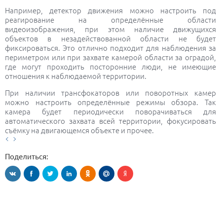
Например, детектор движения можно настроить под
реагирование на определённые области
видеоизображения, при этом наличие движущихся
объектов в незадействованной области не будет
фиксироваться. Это отлично подходит для наблюдения за
периметром или при захвате камерой области за оградой,
где могут проходить посторонние люди, не имеющие
отношения к наблюдаемой территории.
При наличии трансфокаторов или поворотных камер
можно настроить определённые режимы обзора. Так
камера будет периодически поворачиваться для
автоматического захвата всей территории, фокусировать
съёмку на двигающемся объекте и прочее.
Поделиться: