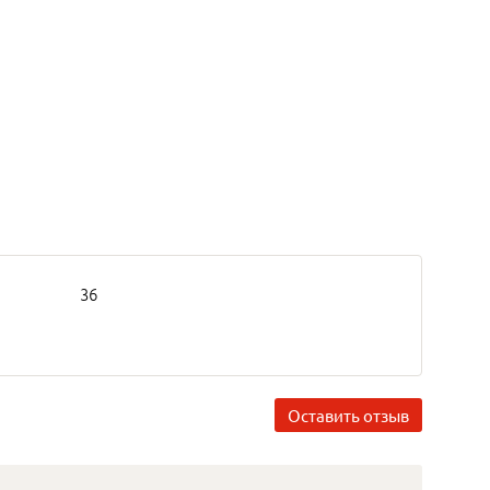
36
Оставить отзыв