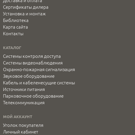
Доставка и оплата
Сертификаты дилера
Установка и монтаж
Библиотека
Карта сайта
Контакты
КАТАЛОГ
Системы контроля доступа
Системы видеонаблюдения
Охранно-пожарная сигнализация
Звуковое оборудование
Кабель и кабеленесущие системы
Источники питания
Парковочное оборудование
Телекоммуникация
МОЙ АККАУНТ
Уголок покупателя
Личный кабинет