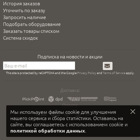
История заказов
Уточнить по заказу
Запросить наличие
Подобрать оборудование
Заказать товары списком
Система скидок
Подписка на новости и акции
Подписаться
This site is protected by reCAPTCHA and the Google
Privacy Policy
and
Terms of Service
apply.
Доставка:
Оплата:
Мы используем файлы cookie для улучшения
нашего сервиса и сбора статистики. Оставаясь на
сайте, вы соглашаетесь с использованием cookie и
.
политикой обработки данных