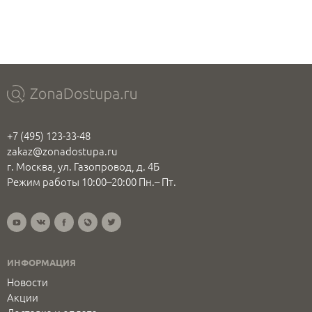
+7 (495) 123-33-48
zakaz@zonadostupa.ru
г. Москва, ул. Газопровод, д. 4Б
Режим работы 10:00–20:00 Пн.– Пт.
ИНФОРМАЦИЯ
Новости
Акции