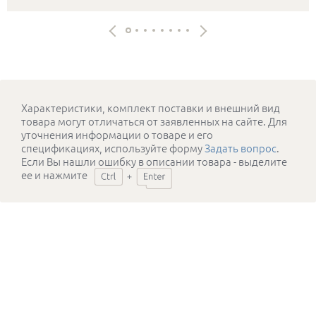
Характеристики, комплект поставки и внешний вид
товара могут отличаться от заявленных на сайте. Для
уточнения информации о товаре и его
спецификациях, используйте форму
Задать вопрос
.
Если Вы нашли ошибку в описании товара - выделите
ее и нажмите