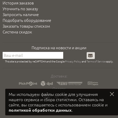
История заказов
Уточнить по заказу
Запросить наличие
Подобрать оборудование
Заказать товары списком
Система скидок
Подписка на новости и акции
Подписаться
This site is protected by reCAPTCHA and the Google
Privacy Policy
and
Terms of Service
apply.
Доставка:
Оплата:
Мы используем файлы cookie для улучшения
нашего сервиса и сбора статистики. Оставаясь на
сайте, вы соглашаетесь с использованием cookie и
.
политикой обработки данных