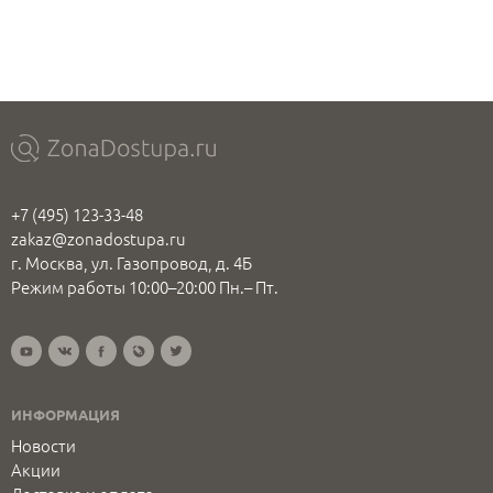
+7 (495) 123-33-48
zakaz@zonadostupa.ru
г. Москва, ул. Газопровод, д. 4Б
Режим работы 10:00–20:00 Пн.– Пт.
ИНФОРМАЦИЯ
Новости
Акции