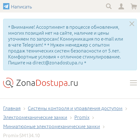
Написать
* Внимание! Ассортимент в процессе обновления,
многих позиций нет на сайте, наличие и цены
уточняем по запросам! Коммуникация по e-mail или
в чате Telegram! * * Нужен менеджер с опытом
продаж технических систем безопасности от 5 лет.
Комфортные условия + отличное стимулирование.
Пишите на direct@zonadostupa.ru *
Главная
Системы контроля и управления доступом
Электромеханические замки
Promix
Миниатюрные электромеханические замки
Promix-SM134.10