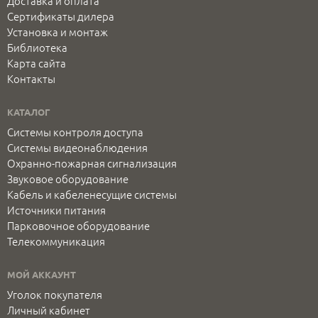
Доставка и оплата
Сертификаты дилера
Установка и монтаж
Библиотека
Карта сайта
Контакты
КАТАЛОГ
Системы контроля доступа
Системы видеонаблюдения
Охранно-пожарная сигнализация
Звуковое оборудование
Кабель и кабеленесущие системы
Источники питания
Парковочное оборудование
Телекоммуникация
МОЙ АККАУНТ
Уголок покупателя
Личный кабинет