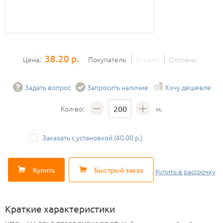
38.20 р.
Цена:
Покупатель
Клиент
Оптовик
Задать вопрос
Запросить наличие
Хочу дешевле
Кол-во:
м.
Заказать с установкой (40.00 р.)
Купить
Быстрый заказ
Купить
в рассрочку
Краткие характеристики