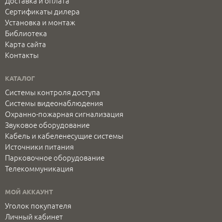
Доставка и оплата
Сертификаты дилера
Установка и монтаж
Библиотека
Карта сайта
Контакты
КАТАЛОГ
Системы контроля доступа
Системы видеонаблюдения
Охранно-пожарная сигнализация
Звуковое оборудование
Кабель и кабеленесущие системы
Источники питания
Парковочное оборудование
Телекоммуникация
МОЙ АККАУНТ
Уголок покупателя
Личный кабинет