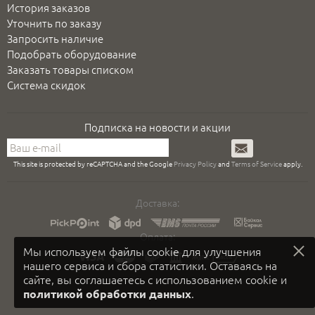
История заказов
Уточнить по заказу
Запросить наличие
Подобрать оборудование
Заказать товары списком
Система скидок
Подписка на новости и акции
Подписаться
This site is protected by reCAPTCHA and the Google
Privacy Policy
and
Terms of Service
apply.
Доставка:
Оплата:
Мы используем файлы cookie для улучшения
нашего сервиса и сбора статистики. Оставаясь на
сайте, вы соглашаетесь с использованием cookie и
.
политикой обработки данных