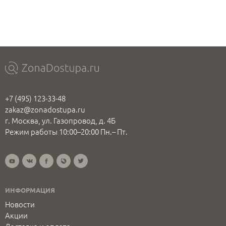
+7 (495) 123-33-48
zakaz@zonadostupa.ru
г. Москва, ул. Газопровод, д. 4Б
Режим работы 10:00–20:00 Пн.– Пт.
ИНФОРМАЦИЯ
Новости
Акции