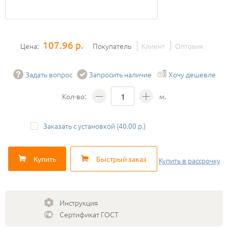
107.96 р.
Цена:
Покупатель
Клиент
Оптовик
Задать вопрос
Запросить наличие
Хочу дешевле
Кол-во:
м.
Заказать с установкой (40.00 р.)
Купить
Быстрый заказ
Купить
в рассрочку
Инструкция
Сертификат ГОСТ