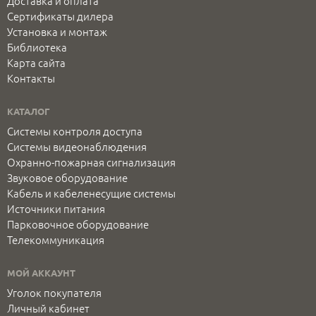
Доставка и оплата
Сертификаты дилера
Установка и монтаж
Библиотека
Карта сайта
Контакты
КАТАЛОГ
Системы контроля доступа
Системы видеонаблюдения
Охранно-пожарная сигнализация
Звуковое оборудование
Кабель и кабеленесущие системы
Источники питания
Парковочное оборудование
Телекоммуникация
МОЙ АККАУНТ
Уголок покупателя
Личный кабинет