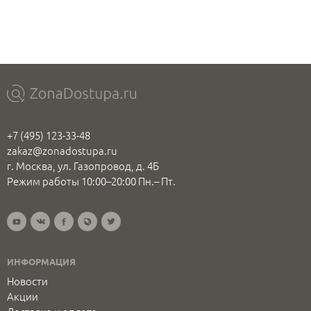
+7 (495) 123-33-48
zakaz@zonadostupa.ru
г. Москва, ул. Газопровод, д. 4Б
Режим работы 10:00–20:00 Пн.– Пт.
ИНФОРМАЦИЯ
Новости
Акции