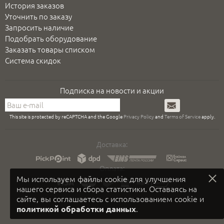
История заказов
Уточнить по заказу
Запросить наличие
Подобрать оборудование
Заказать товары списком
Система скидок
Подписка на новости и акции
Подписаться
This site is protected by reCAPTCHA and the Google
Privacy Policy
and
Terms of Service
apply.
Доставка:
Оплата:
Мы используем файлы cookie для улучшения
нашего сервиса и сбора статистики. Оставаясь на
сайте, вы соглашаетесь с использованием cookie и
.
политикой обработки данных