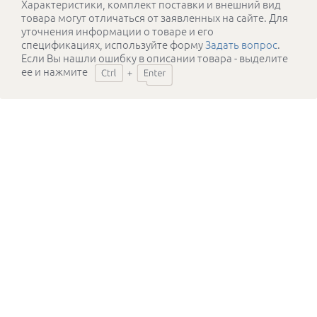
Характеристики, комплект поставки и внешний вид
товара могут отличаться от заявленных на сайте. Для
уточнения информации о товаре и его
спецификациях, используйте форму
Задать вопрос
.
Если Вы нашли ошибку в описании товара - выделите
ее и нажмите