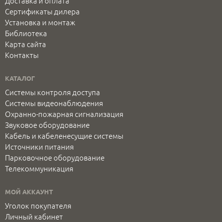
Доставка и оплата
Сертификаты дилера
Установка и монтаж
Библиотека
Карта сайта
Контакты
КАТАЛОГ
Системы контроля доступа
Системы видеонаблюдения
Охранно-пожарная сигнализация
Звуковое оборудование
Кабель и кабеленесущие системы
Источники питания
Парковочное оборудование
Телекоммуникация
МОЙ АККАУНТ
Уголок покупателя
Личный кабинет