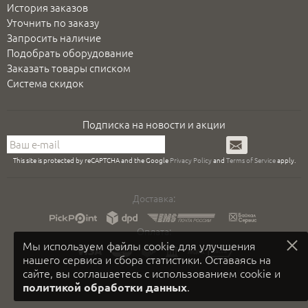
История заказов
Уточнить по заказу
Запросить наличие
Подобрать оборудование
Заказать товары списком
Система скидок
Подписка на новости и акции
Подписаться
This site is protected by reCAPTCHA and the Google
Privacy Policy
and
Terms of Service
apply.
Доставка:
Оплата:
Мы используем файлы cookie для улучшения
нашего сервиса и сбора статистики. Оставаясь на
сайте, вы соглашаетесь с использованием cookie и
.
политикой обработки данных