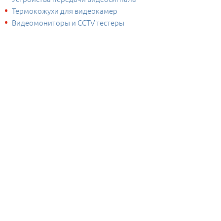
Термокожухи для видеокамер
Видеомониторы и CCTV тестеры