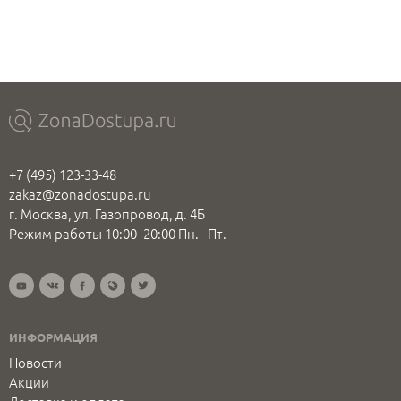
+7 (495) 123-33-48
zakaz@zonadostupa.ru
г. Москва, ул. Газопровод, д. 4Б
Режим работы 10:00–20:00 Пн.– Пт.
ИНФОРМАЦИЯ
Новости
Акции