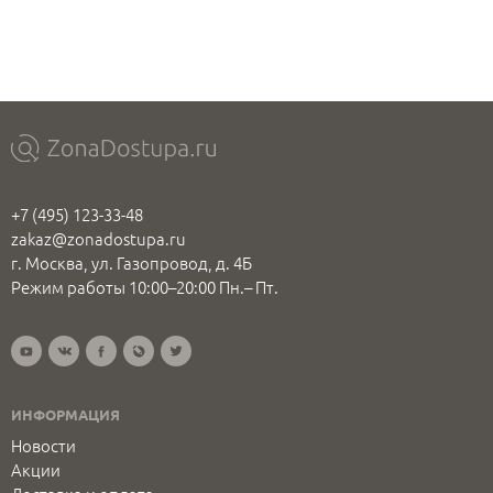
+7 (495) 123-33-48
zakaz@zonadostupa.ru
г. Москва, ул. Газопровод, д. 4Б
Режим работы 10:00–20:00 Пн.– Пт.
ИНФОРМАЦИЯ
Новости
Акции