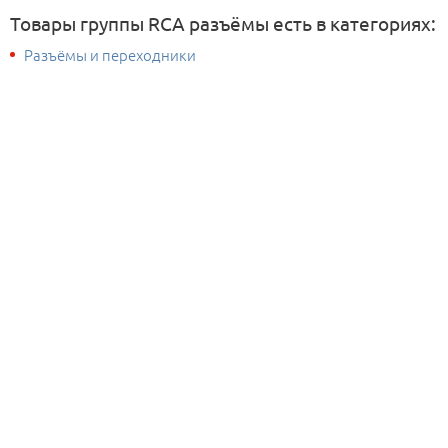
Товары группы RCA разъёмы есть в категориях:
Разъёмы и переходники