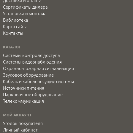
Доставка и оплата
Сертификаты дилера
Установка и монтаж
Библиотека
Карта сайта
Контакты
КАТАЛОГ
Системы контроля доступа
Системы видеонаблюдения
Охранно-пожарная сигнализация
Звуковое оборудование
Кабель и кабеленесущие системы
Источники питания
Парковочное оборудование
Телекоммуникация
МОЙ АККАУНТ
Уголок покупателя
Личный кабинет