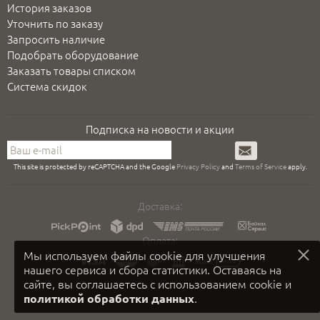
История заказов
Уточнить по заказу
Запросить наличие
Подобрать оборудование
Заказать товары списком
Система скидок
Подписка на новости и акции
Подписаться
This site is protected by reCAPTCHA and the Google
Privacy Policy
and
Terms of Service
apply.
Доставка:
Оплата:
Мы используем файлы cookie для улучшения
нашего сервиса и сбора статистики. Оставаясь на
сайте, вы соглашаетесь с использованием cookie и
.
политикой обработки данных