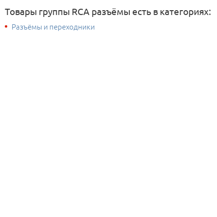
Товары группы RCA разъёмы есть в категориях:
Разъёмы и переходники