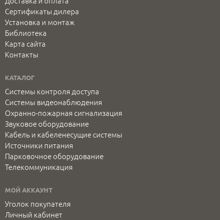
Доставка и оплата
Сертификаты дилера
Установка и монтаж
Библиотека
Карта сайта
Контакты
КАТАЛОГ
Системы контроля доступа
Системы видеонаблюдения
Охранно-пожарная сигнализация
Звуковое оборудование
Кабель и кабеленесущие системы
Источники питания
Парковочное оборудование
Телекоммуникация
МОЙ АККАУНТ
Уголок покупателя
Личный кабинет