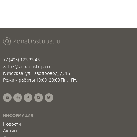
+7 (495) 123-33-48
zakaz@zonadostupa.ru
г. Москва, ул. Газопровод, д. 4Б
Режим работы 10:00–20:00 Пн.– Пт.
ИНФОРМАЦИЯ
Новости
Акции