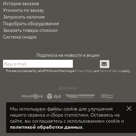
История заказов
Уточнить по заказу
Запросить наличие
Подобрать оборудование
Заказать товары списком
Система скидок
Подписка на новости и акции
Подписаться
This site is protected by reCAPTCHA and the Google
Privacy Policy
and
Terms of Service
apply.
Доставка:
Оплата:
Мы используем файлы cookie для улучшения
нашего сервиса и сбора статистики. Оставаясь на
сайте, вы соглашаетесь с использованием cookie и
.
политикой обработки данных