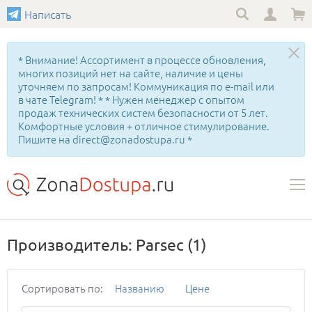
Написать
* Внимание! Ассортимент в процессе обновления,
многих позиций нет на сайте, наличие и цены
уточняем по запросам! Коммуникация по e-mail или
в чате Telegram! * * Нужен менеджер с опытом
продаж технических систем безопасности от 5 лет.
Комфортные условия + отличное стимулирование.
Пишите на direct@zonadostupa.ru *
Производитель: Parsec
(1)
Сортировать по:
Названию
Цене