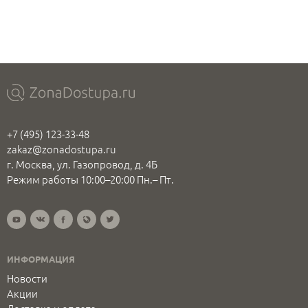
+7 (495) 123-33-48
zakaz@zonadostupa.ru
г. Москва, ул. Газопровод, д. 4Б
Режим работы 10:00–20:00 Пн.– Пт.
ИНФОРМАЦИЯ
Новости
Акции