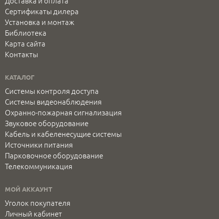
Доставка и оплата
Сертификаты дилера
Установка и монтаж
Библиотека
Карта сайта
Контакты
КАТАЛОГ
Системы контроля доступа
Системы видеонаблюдения
Охранно-пожарная сигнализация
Звуковое оборудование
Кабель и кабеленесущие системы
Источники питания
Парковочное оборудование
Телекоммуникация
МОЙ АККАУНТ
Уголок покупателя
Личный кабинет