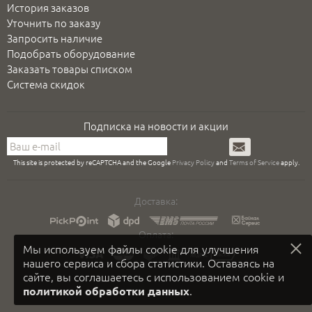
История заказов
Уточнить по заказу
Запросить наличие
Подобрать оборудование
Заказать товары списком
Система скидок
Подписка на новости и акции
Подписаться
This site is protected by reCAPTCHA and the Google
Privacy Policy
and
Terms of Service
apply.
Доставка:
Оплата:
Мы используем файлы cookie для улучшения
нашего сервиса и сбора статистики. Оставаясь на
сайте, вы соглашаетесь с использованием cookie и
.
политикой обработки данных