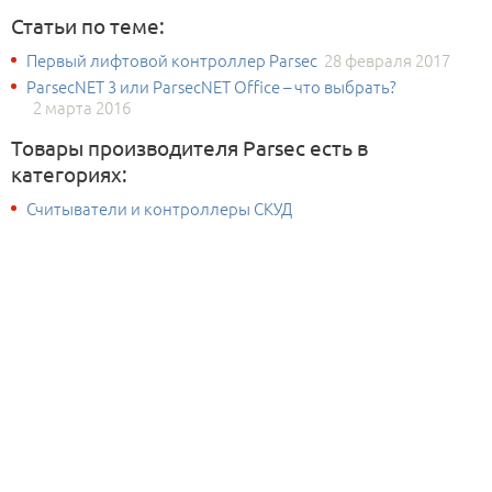
Статьи по теме:
Первый лифтовой контроллер Parsec
28 февраля 2017
ParsecNET 3 или ParsecNET Office – что выбрать?
2 марта 2016
Товары производителя Parsec есть в
категориях:
Считыватели и контроллеры СКУД