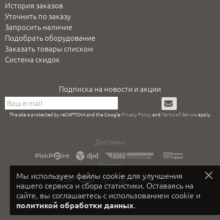
История заказов
Уточнить по заказу
Запросить наличие
Подобрать оборудование
Заказать товары списком
Система скидок
Подписка на новости и акции
Подписаться
This site is protected by reCAPTCHA and the Google
Privacy Policy
and
Terms of Service
apply.
Доставка:
Оплата:
Мы используем файлы cookie для улучшения
нашего сервиса и сбора статистики. Оставаясь на
сайте, вы соглашаетесь с использованием cookie и
.
политикой обработки данных