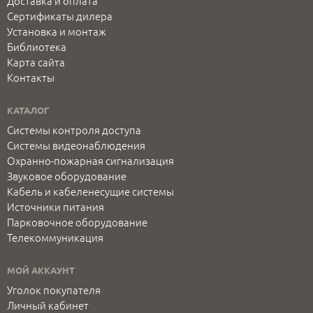
Доставка и оплата
Сертификаты дилера
Установка и монтаж
Библиотека
Карта сайта
Контакты
КАТАЛОГ
Системы контроля доступа
Системы видеонаблюдения
Охранно-пожарная сигнализация
Звуковое оборудование
Кабель и кабеленесущие системы
Источники питания
Парковочное оборудование
Телекоммуникация
МОЙ АККАУНТ
Уголок покупателя
Личный кабинет