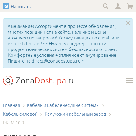
Написать
* Внимание! Ассортимент в процессе обновления,
многих позиций нет на сайте, наличие и цены
уточняем по запросам! Коммуникация по e-mail или
в чате Telegram! * * Нужен менеджер с опытом
продаж технических систем безопасности от 5 лет.
Комфортные условия + отличное стимулирование.
Пишите на direct@zonadostupa.ru *
Главная
Кабель и кабеленесущие системы
Кабель силовой
Калужский кабельный завод
РКГМ 10.0