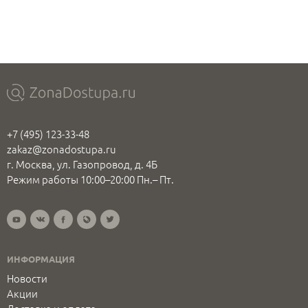
+7 (495) 123-33-48
zakaz@zonadostupa.ru
г. Москва, ул. Газопровод, д. 4Б
Режим работы 10:00–20:00 Пн.– Пт.
ИНФОРМАЦИЯ
Новости
Акции