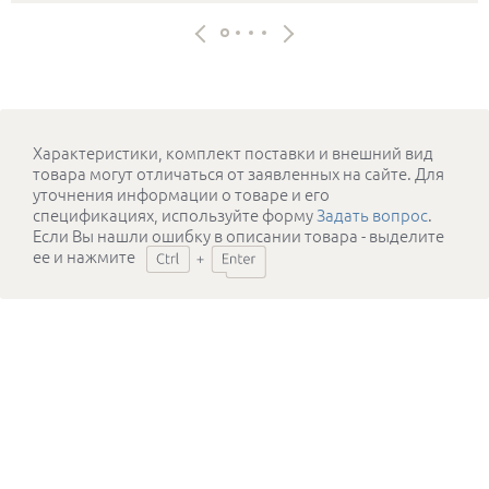
Характеристики, комплект поставки и внешний вид
товара могут отличаться от заявленных на сайте. Для
уточнения информации о товаре и его
спецификациях, используйте форму
Задать вопрос
.
Если Вы нашли ошибку в описании товара - выделите
ее и нажмите