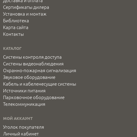
Доставка и оплата
Сертификаты дилера
Установка и монтаж
Библиотека
Карта сайта
Контакты
КАТАЛОГ
Системы контроля доступа
Системы видеонаблюдения
Охранно-пожарная сигнализация
Звуковое оборудование
Кабель и кабеленесущие системы
Источники питания
Парковочное оборудование
Телекоммуникация
МОЙ АККАУНТ
Уголок покупателя
Личный кабинет