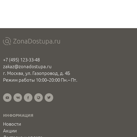
+7 (495) 123-33-48
zakaz@zonadostupa.ru
г. Москва, ул. Газопровод, д. 4Б
Режим работы 10:00–20:00 Пн.– Пт.
ИНФОРМАЦИЯ
Новости
Акции