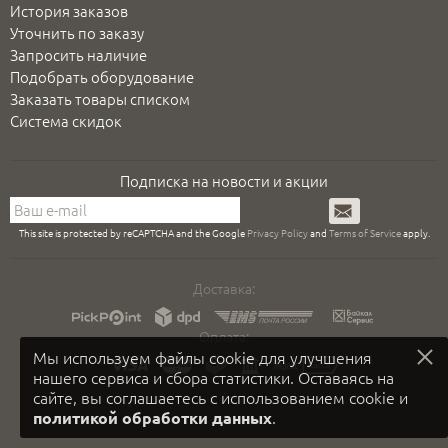
История заказов
Уточнить по заказу
Запросить наличие
Подобрать оборудование
Заказать товары списком
Система скидок
Подписка на новости и акции
Подписаться
This site is protected by reCAPTCHA and the Google
Privacy Policy
and
Terms of Service
apply.
Доставка:
Оплата:
Мы используем файлы cookie для улучшения
нашего сервиса и сбора статистики. Оставаясь на
сайте, вы соглашаетесь с использованием cookie и
.
политикой обработки данных