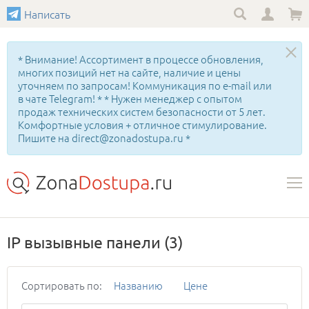
Написать
* Внимание! Ассортимент в процессе обновления,
многих позиций нет на сайте, наличие и цены
уточняем по запросам! Коммуникация по e-mail или
в чате Telegram! * * Нужен менеджер с опытом
продаж технических систем безопасности от 5 лет.
Комфортные условия + отличное стимулирование.
Пишите на direct@zonadostupa.ru *
IP вызывные панели
(3)
Сортировать по:
Названию
Цене