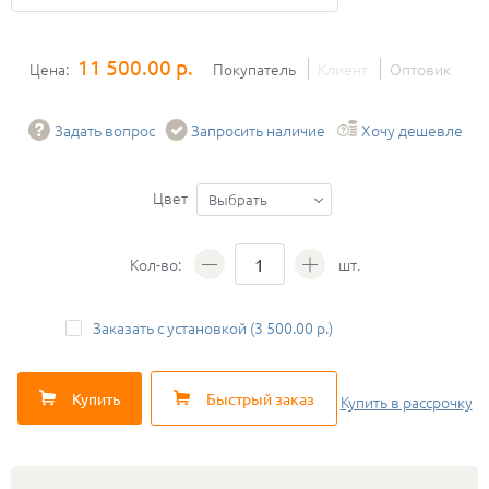
11 500.00 р.
Цена:
Покупатель
Клиент
Оптовик
Задать вопрос
Запросить наличие
Хочу дешевле
Цвет
Выбрать
Кол-во:
шт.
Заказать с установкой (3 500.00 р.)
Купить
Быстрый заказ
Купить
в рассрочку