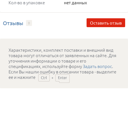
Кол-во в упаковке
нет данных
Отзывы
Оставить отзыв
0
Характеристики, комплект поставки и внешний вид
товара могут отличаться от заявленных на сайте. Для
уточнения информации о товаре и его
спецификациях, используйте форму
Задать вопрос
.
Если Вы нашли ошибку в описании товара - выделите
ее и нажмите