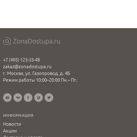
+7 (495) 123-33-48
zakaz@zonadostupa.ru
г. Москва, ул. Газопровод, д. 4Б
Режим работы 10:00–20:00 Пн.– Пт.
ИНФОРМАЦИЯ
Новости
Акции