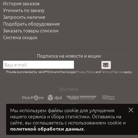
История заказов
Уточнить по заказу
Запросить наличие
Подобрать оборудование
Заказать товары списком
Система скидок
Подписка на новости и акции
Подписаться
This site is protected by reCAPTCHA and the Google
Privacy Policy
and
Terms of Service
apply.
Доставка:
Оплата:
Мы используем файлы cookie для улучшения
нашего сервиса и сбора статистики. Оставаясь на
сайте, вы соглашаетесь с использованием cookie и
.
политикой обработки данных