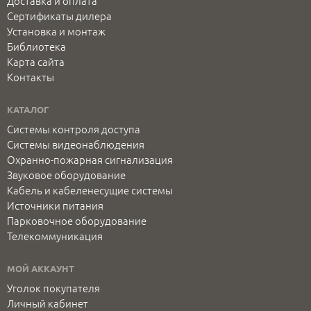
Доставка и оплата
Сертификаты дилера
Установка и монтаж
Библиотека
Карта сайта
Контакты
КАТАЛОГ
Системы контроля доступа
Системы видеонаблюдения
Охранно-пожарная сигнализация
Звуковое оборудование
Кабель и кабеленесущие системы
Источники питания
Парковочное оборудование
Телекоммуникация
МОЙ АККАУНТ
Уголок покупателя
Личный кабинет