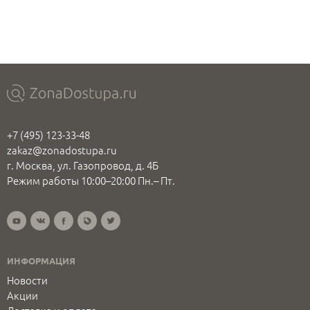
+7 (495) 123-33-48
zakaz@zonadostupa.ru
г. Москва, ул. Газопровод, д. 4Б
Режим работы 10:00–20:00 Пн.– Пт.
ИНФОРМАЦИЯ
Новости
Акции