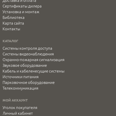
Доставка и оплата
Сертификаты дилера
Установка и монтаж
Библиотека
Карта сайта
Контакты
КАТАЛОГ
Системы контроля доступа
Системы видеонаблюдения
Охранно-пожарная сигнализация
Звуковое оборудование
Кабель и кабеленесущие системы
Источники питания
Парковочное оборудование
Телекоммуникация
МОЙ АККАУНТ
Уголок покупателя
Личный кабинет