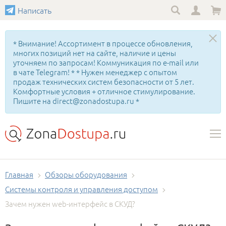
Написать
* Внимание! Ассортимент в процессе обновления,
многих позиций нет на сайте, наличие и цены
уточняем по запросам! Коммуникация по e-mail или
в чате Telegram! * * Нужен менеджер с опытом
продаж технических систем безопасности от 5 лет.
Комфортные условия + отличное стимулирование.
Пишите на direct@zonadostupa.ru *
Главная
Обзоры оборудования
Системы контроля и управления доступом
Зачем нужен web-интерфейс в СКУД?