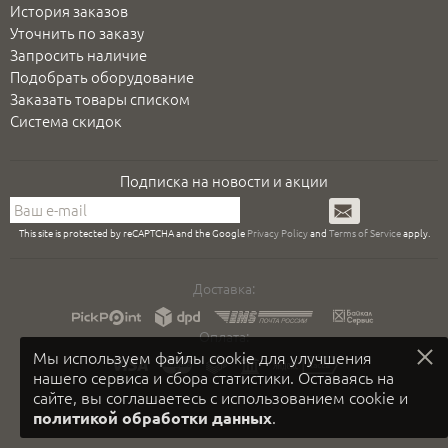
История заказов
Уточнить по заказу
Запросить наличие
Подобрать оборудование
Заказать товары списком
Система скидок
Подписка на новости и акции
Подписаться
This site is protected by reCAPTCHA and the Google
Privacy Policy
and
Terms of Service
apply.
Доставка:
Оплата:
Мы используем файлы cookie для улучшения
нашего сервиса и сбора статистики. Оставаясь на
сайте, вы соглашаетесь с использованием cookie и
.
политикой обработки данных