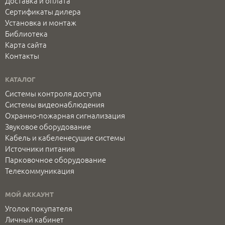
Доставка и оплата
Сертификаты дилера
Установка и монтаж
Библиотека
Карта сайта
Контакты
КАТАЛОГ
Системы контроля доступа
Системы видеонаблюдения
Охранно-пожарная сигнализация
Звуковое оборудование
Кабель и кабеленесущие системы
Источники питания
Парковочное оборудование
Телекоммуникация
МОЙ АККАУНТ
Уголок покупателя
Личный кабинет