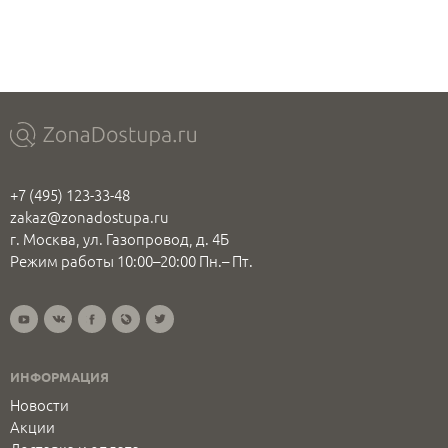
+7 (495) 123-33-48
zakaz@zonadostupa.ru
г. Москва, ул. Газопровод, д. 4Б
Режим работы 10:00–20:00 Пн.– Пт.
ИНФОРМАЦИЯ
Новости
Акции