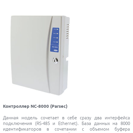
Контроллер NC-8000 (Parsec)
Данная модель сочетает в себе сразу два интерфейса
подключения (RS-485 и Ethernet). База данных на 8000
идентификаторов в сочетании с объемом буфера