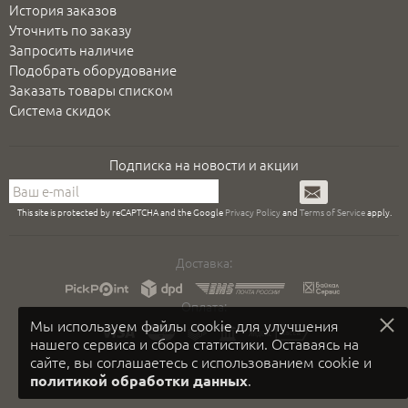
История заказов
Уточнить по заказу
Запросить наличие
Подобрать оборудование
Заказать товары списком
Система скидок
Подписка на новости и акции
Подписаться
This site is protected by reCAPTCHA and the Google
Privacy Policy
and
Terms of Service
apply.
Доставка:
Оплата:
Мы используем файлы cookie для улучшения
нашего сервиса и сбора статистики. Оставаясь на
сайте, вы соглашаетесь с использованием cookie и
.
политикой обработки данных