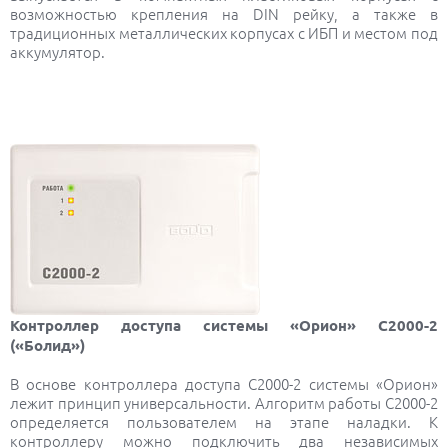
возможностью крепления на DIN рейку, а также в
традиционных металлических корпусах с ИБП и местом под
аккумулятор.
Контроллер доступа системы «Орион» С2000-2
(«Болид»)
В основе контроллера доступа С2000-2 системы «Орион»
лежит принцип универсальности. Алгоритм работы С2000-2
определяется пользователем на этапе наладки. К
контроллеру можно подключить два независимых