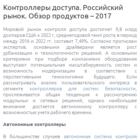
Контроллеры доступа. Российский
рынок. Обзор продуктов – 2017
Мировой рынок контроля доступа достигнет 9,8 млрд
долларов США к 2022 г, среднегодовой темп роста в период
между 2016 и 2022 гг. составит 7,49%. Согласно прогнозам
экспертов, основными драйверами является рост
урбанизации и технологичности решений. А основными
критериями при подборе компаниями оборудования
выступают потенциальная масштабируемость систем и
возможность модернизации в соответствии с
перспективными технологиями будущего. Если
рассматривать анализ пользовательского интереса в
сегменте
контроллеров для систем безопасности
,
прослеживается общая тенденция к рассмотрению
модульных и сетевых решений, однако наибольшее
внимание достается автономному контроллеру с
возможностью учета рабочего времени.
Автономные контроллеры
В большинстве случаев
автономная система контроля