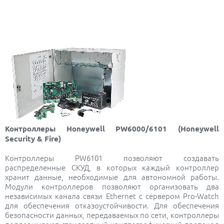
Контроллеры Honeywell PW6000/6101 (Honeywell
Security & Fire)
Контроллеры PW6101 позволяют создавать
распределенные СКУД, в которых каждый контроллер
хранит данные, необходимые для автономной работы.
Модули контроллеров позволяют организовать два
независимых канала связи Ethernet с сервером Pro-Watch
для обеспечения отказоустойчивости. Для обеспечения
безопасности данных, передаваемых по сети, контроллеры