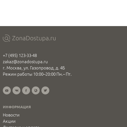
+7 (495) 123-33-48
zakaz@zonadostupa.ru
г. Москва, ул. Газопровод, д. 4Б
Режим работы 10:00–20:00 Пн.– Пт.
ИНФОРМАЦИЯ
Новости
Акции