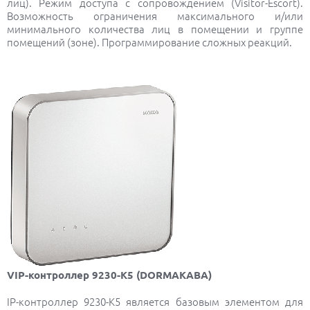
лиц). Режим доступа с сопровождением (Visitor-Escort).
Возможность ограничения максимального и/или
минимального количества лиц в помещении и группе
помещений (зоне). Программирование сложных реакций.
VIP-контроллер 9230-K5 (DORMAKABA)
IP-контроллер 9230-K5 является базовым элементом для