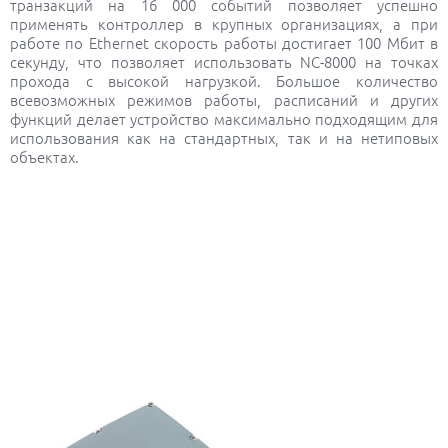
транзакций на 16 000 событий позволяет успешно
применять контроллер в крупных организациях, а при
работе по Ethernet скорость работы достигает 100 Мбит в
секунду, что позволяет использовать NC-8000 на точках
прохода с высокой нагрузкой. Большое количество
всевозможных режимов работы, расписаний и других
функций делает устройство максимально подходящим для
использования как на стандартных, так и на нетиповых
объектах.