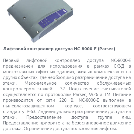
Лифтовой контроллер доступа NC-8000-E (Parsec)
Первый лифтовой контроллер доступа NC-8000-E
предназначен для использования в рамках СКУД в
многоэтажных офисных зданиях, жилых комплексах и на
других объектах, где необходимо разграничение доступа на
этажи. Максимальное количество обслуживаемых
контроллером этажей – 32. Подключение считывателей
осуществляется по протоколам Parsec, W26 и TM. Питание
производится от сети 220 В. NC-8000-E выполнен в
пылевлагозащищенном корпусе, соответствующем
стандарту IP-63. Индивидуальное разграничение доступа на
этажи. Предоставление доступа группе лиц.
Предоставление приоритета на безостановочное движение
до этажа. Ограничение доступа пользования лифтом.