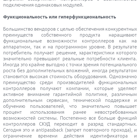
подключения одинаковых модулей.
Функциональность или гиперфункциональность
Большинство вендоров с целью обеспечения конкурентных
преимуществ собственного продукта наращивают
функциональные возможности контроллеров как на
аппаратном, так и на программном уровне. В результате
потребитель получает решение, характеристики которого
значительно превышают реальные потребности клиента.
Иногда это крайне выгодно с точки зрения потенциального
роста без дополнительных вложений, иногда результатом
становится высокая стоимость оборудования. Однозначно
преимущество среди производителей функциональных
контроллеров получают компании, которые уделяют
активное внимание гарантийной политике, различным
дополнительным сервисам, технической поддержке и
обучению пользователей, что значительно повышает
процент использования ранее невостребованных
возможностей системы. Постепенно все больше функций
контроллеров СКУД переходит в разряд стандартных.
Сегодня это и antipassback (запрет повторного прохода), и
ограничение времени действия идентификатора и