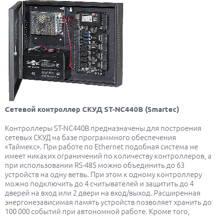
Сетевой контроллер СКУД ST-NC440B (Smartec)
Контроллеры ST-NC440B предназначены для построения
сетевых СКУД на базе программного обеспечения
«Таймекс». При работе по Ethernet подобная система не
имеет никаких ограничений по количеству контроллеров, а
при использовании RS-485 можно объединить до 63
устройств на одну ветвь. При этом к одному контроллеру
можно подключить до 4 считывателей и защитить до 4
дверей на вход или 2 двери на вход/выход. Расширенная
энергонезависимая память устройств позволяет хранить до
100 000 событий при автономной работе. Кроме того,