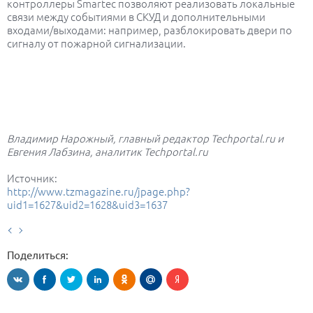
контроллеры Smartec позволяют реализовать локальные
связи между событиями в СКУД и дополнительными
входами/выходами: например, разблокировать двери по
сигналу от пожарной сигнализации.
Владимир Нарожный, главный редактор Techportal.ru и
Евгения Лабзина, аналитик Techportal.ru
Источник:
http://www.tzmagazine.ru/jpage.php?
uid1=1627&uid2=1628&uid3=1637
Поделиться: