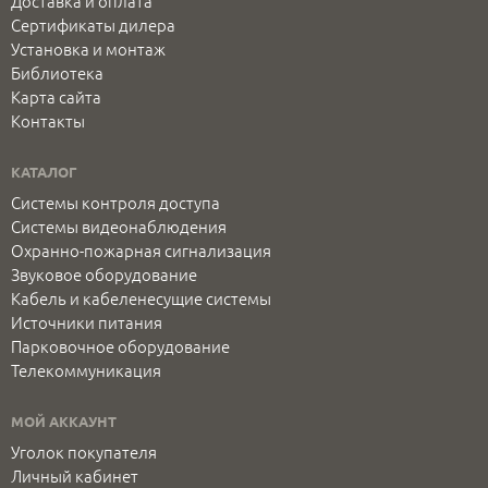
Доставка и оплата
Сертификаты дилера
Установка и монтаж
Библиотека
Карта сайта
Контакты
КАТАЛОГ
Системы контроля доступа
Системы видеонаблюдения
Охранно-пожарная сигнализация
Звуковое оборудование
Кабель и кабеленесущие системы
Источники питания
Парковочное оборудование
Телекоммуникация
МОЙ АККАУНТ
Уголок покупателя
Личный кабинет