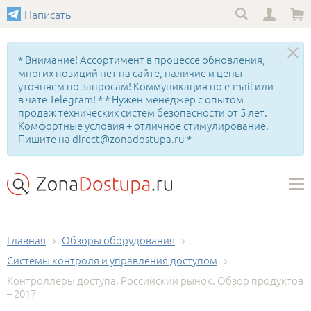
Написать
* Внимание! Ассортимент в процессе обновления,
многих позиций нет на сайте, наличие и цены
уточняем по запросам! Коммуникация по e-mail или
в чате Telegram! * * Нужен менеджер с опытом
продаж технических систем безопасности от 5 лет.
Комфортные условия + отличное стимулирование.
Пишите на direct@zonadostupa.ru *
Главная
Обзоры оборудования
Системы контроля и управления доступом
Контроллеры доступа. Российский рынок. Обзор продуктов
– 2017