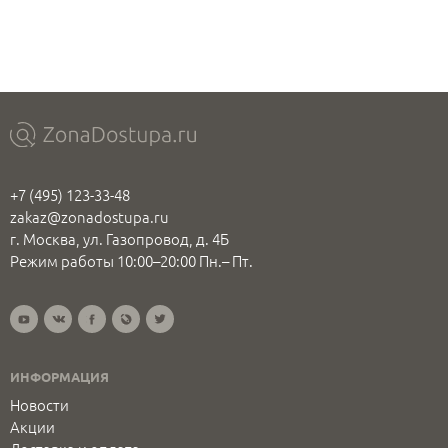
+7 (495) 123-33-48
zakaz@zonadostupa.ru
г. Москва, ул. Газопровод, д. 4Б
Режим работы 10:00–20:00 Пн.– Пт.
ИНФОРМАЦИЯ
Новости
Акции