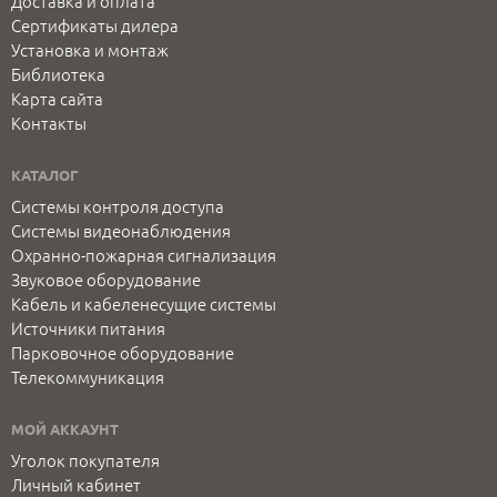
Доставка и оплата
Сертификаты дилера
Установка и монтаж
Библиотека
Карта сайта
Контакты
КАТАЛОГ
Системы контроля доступа
Системы видеонаблюдения
Охранно-пожарная сигнализация
Звуковое оборудование
Кабель и кабеленесущие системы
Источники питания
Парковочное оборудование
Телекоммуникация
МОЙ АККАУНТ
Уголок покупателя
Личный кабинет