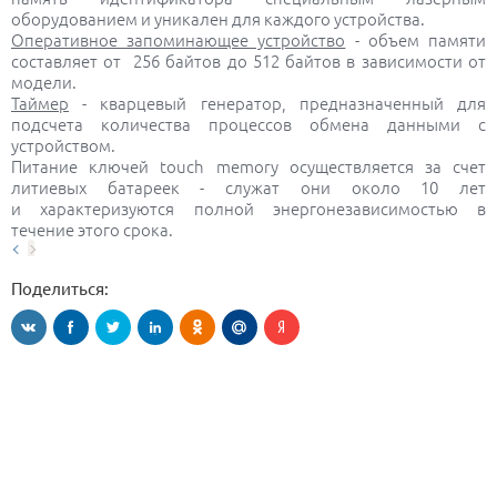
оборудованием и уникален для каждого устройства.
Оперативное запоминающее устройство
- объем памяти
составляет от
256 байтов до 512 байтов в зависимости от
модели.
Таймер
- кварцевый генератор, предназначенный для
подсчета количества процессов обмена данными с
устройством.
Питание ключей touch memory осуществляется за счет
литиевых батареек - служат они около 10 лет
и характеризуются полной энергонезависимостью в
течение этого срока.
Поделиться: