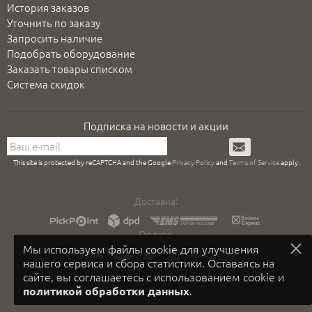
История заказов
Уточнить по заказу
Запросить наличие
Подобрать оборудование
Заказать товары списком
Система скидок
Подписка на новости и акции
Подписаться
This site is protected by reCAPTCHA and the Google
Privacy Policy
and
Terms of Service
apply.
Доставка:
Оплата:
Мы используем файлы cookie для улучшения
нашего сервиса и сбора статистики. Оставаясь на
сайте, вы соглашаетесь с использованием cookie и
.
политикой обработки данных