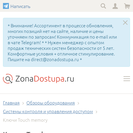
Написать
* Внимание! Ассортимент в процессе обновления,
многих позиций нет на сайте, наличие и цены
уточняем по запросам! Коммуникация по e-mail или
в чате Telegram! * * Нужен менеджер с опытом
продаж технических систем безопасности от 5 лет.
Комфортные условия + отличное стимулирование.
Пишите на direct@zonadostupa.ru *
Главная
Обзоры оборудования
Системы контроля и управления доступом
Ключи Touch memory