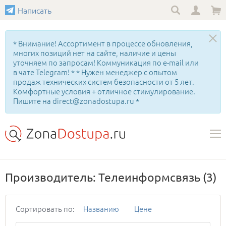
Написать
* Внимание! Ассортимент в процессе обновления,
многих позиций нет на сайте, наличие и цены
уточняем по запросам! Коммуникация по e-mail или
в чате Telegram! * * Нужен менеджер с опытом
продаж технических систем безопасности от 5 лет.
Комфортные условия + отличное стимулирование.
Пишите на direct@zonadostupa.ru *
Производитель: Телеинформсвязь
(3)
Сортировать по:
Названию
Цене