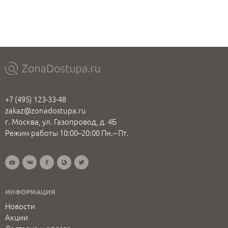
+7 (495) 123-33-48
zakaz@zonadostupa.ru
г. Москва, ул. Газопровод, д. 4Б
Режим работы 10:00–20:00 Пн.– Пт.
ИНФОРМАЦИЯ
Новости
Акции