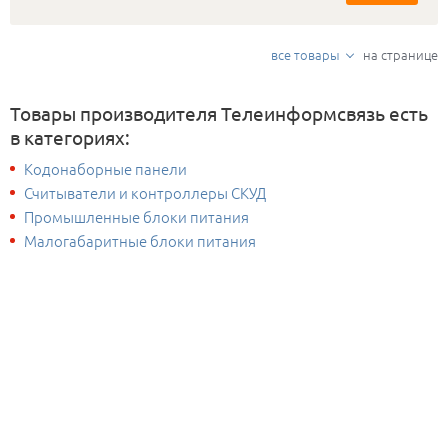
все товары
на странице
Товары производителя Телеинформсвязь есть
в категориях:
Кодонаборные панели
Считыватели и контроллеры СКУД
Промышленные блоки питания
Малогабаритные блоки питания