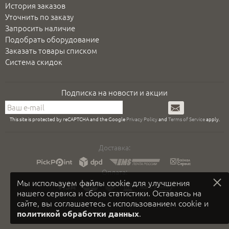
История заказов
Уточнить по заказу
Запросить наличие
Подобрать оборудование
Заказать товары списком
Система скидок
Подписка на новости и акции
Подписаться
This site is protected by reCAPTCHA and the Google
Privacy Policy
and
Terms of Service
apply.
Доставка:
Оплата:
Мы используем файлы cookie для улучшения
нашего сервиса и сбора статистики. Оставаясь на
сайте, вы соглашаетесь с использованием cookie и
.
политикой обработки данных