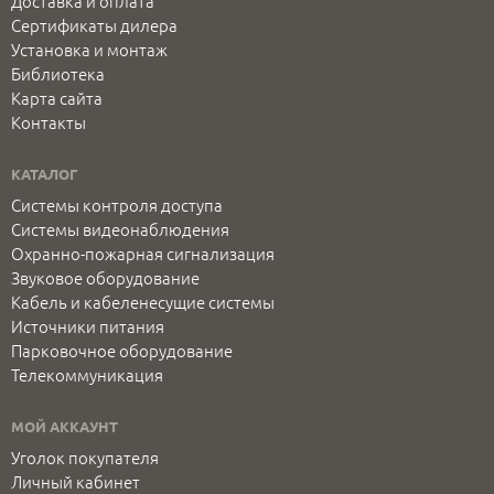
Доставка и оплата
Сертификаты дилера
Установка и монтаж
Библиотека
Карта сайта
Контакты
КАТАЛОГ
Системы контроля доступа
Системы видеонаблюдения
Охранно-пожарная сигнализация
Звуковое оборудование
Кабель и кабеленесущие системы
Источники питания
Парковочное оборудование
Телекоммуникация
МОЙ АККАУНТ
Уголок покупателя
Личный кабинет