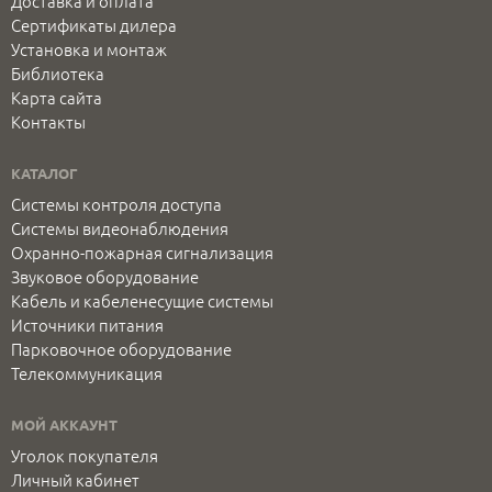
Доставка и оплата
Сертификаты дилера
Установка и монтаж
Библиотека
Карта сайта
Контакты
КАТАЛОГ
Системы контроля доступа
Системы видеонаблюдения
Охранно-пожарная сигнализация
Звуковое оборудование
Кабель и кабеленесущие системы
Источники питания
Парковочное оборудование
Телекоммуникация
МОЙ АККАУНТ
Уголок покупателя
Личный кабинет