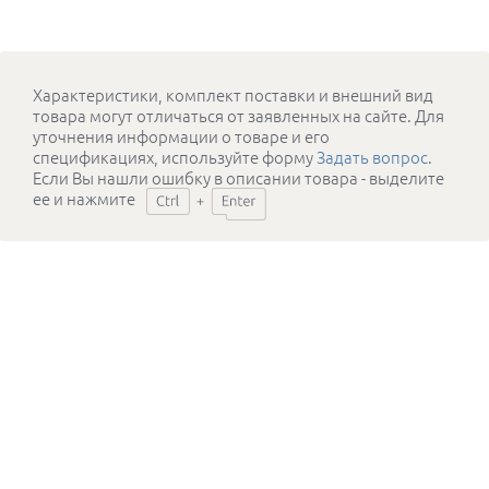
Характеристики, комплект поставки и внешний вид
товара могут отличаться от заявленных на сайте. Для
уточнения информации о товаре и его
спецификациях, используйте форму
Задать вопрос
.
Если Вы нашли ошибку в описании товара - выделите
ее и нажмите