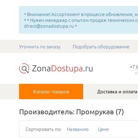
* Внимание! Ассортимент в процессе обновления, мн
* * Нужен менеджер с опытом продаж технических с
direct@zonadostupa.ru *
Уточнить по заказу
Подобрать оборудование
+7 
м
Каталог товаров
Доставка и оплата
Производитель: Промрукав
(7)
Сортировать по:
Названию
Цене