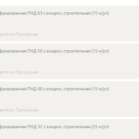
фрированная ПНД 63 с зондом, строительная (15 м/уп)
дитель:
Промрукав
фрированная ПНД 50 с зондом, строительная (15 м/уп)
дитель:
Промрукав
фрированная ПНД 40 с зондом, строительная (15 м/уп)
дитель:
Промрукав
фрированная ПНД 32 с зондом, строительная (25 м/уп)