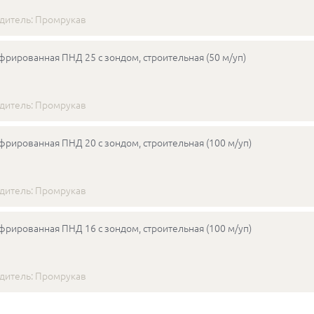
дитель:
Промрукав
фрированная ПНД 25 с зондом, строительная (50 м/уп)
дитель:
Промрукав
фрированная ПНД 20 с зондом, строительная (100 м/уп)
дитель:
Промрукав
фрированная ПНД 16 с зондом, строительная (100 м/уп)
дитель:
Промрукав