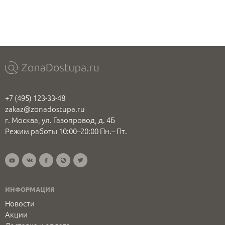
+7 (495) 123-33-48
zakaz@zonadostupa.ru
г. Москва, ул. Газопровод, д. 4Б
Режим работы 10:00–20:00 Пн.– Пт.
ИНФОРМАЦИЯ
Новости
Акции