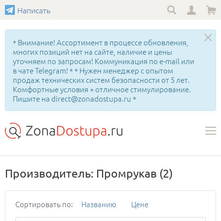
Написать
* Внимание! Ассортимент в процессе обновления,
многих позиций нет на сайте, наличие и цены
уточняем по запросам! Коммуникация по e-mail или
в чате Telegram! * * Нужен менеджер с опытом
продаж технических систем безопасности от 5 лет.
Комфортные условия + отличное стимулирование.
Пишите на direct@zonadostupa.ru *
Производитель: Промрукав
(2)
Сортировать по:
Названию
Цене