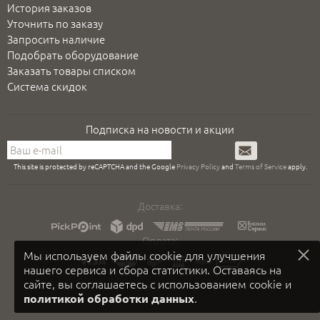
История заказов
Уточнить по заказу
Запросить наличие
Подобрать оборудование
Заказать товары списком
Система скидок
Подписка на новости и акции
Подписаться
This site is protected by reCAPTCHA and the Google
Privacy Policy
and
Terms of Service
apply.
Доставка:
Оплата:
Мы используем файлы cookie для улучшения
нашего сервиса и сбора статистики. Оставаясь на
сайте, вы соглашаетесь с использованием cookie и
.
политикой обработки данных