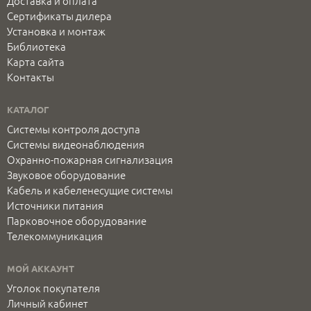
Доставка и оплата
Сертификаты дилера
Установка и монтаж
Библиотека
Карта сайта
Контакты
КАТАЛОГ
Системы контроля доступа
Системы видеонаблюдения
Охранно-пожарная сигнализация
Звуковое оборудование
Кабель и кабеленесущие системы
Источники питания
Парковочное оборудование
Телекоммуникация
МОЙ АККАУНТ
Уголок покупателя
Личный кабинет