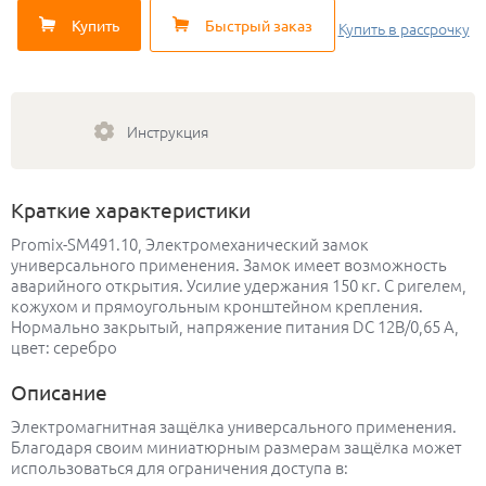
Купить
Быстрый заказ
Купить
в рассрочку
Инструкция
Краткие характеристики
Promix-SM491.10, Электромеханический замок
универсального применения. Замок имеет возможность
аварийного открытия. Усилие удержания 150 кг. С ригелем,
кожухом и прямоугольным кронштейном крепления.
Нормально закрытый, напряжение питания DC 12В/0,65 А,
цвет: серебро
Описание
Электромагнитная защёлка универсального применения.
Благодаря своим миниатюрным размерам защёлка может
использоваться для ограничения доступа в: