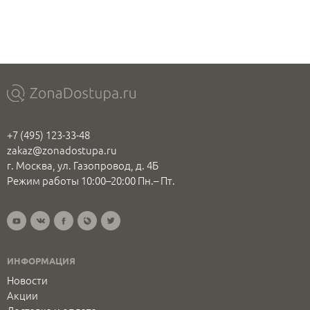
+7 (495) 123-33-48
zakaz@zonadostupa.ru
г. Москва, ул. Газопровод, д. 4Б
Режим работы 10:00–20:00 Пн.– Пт.
ИНФОРМАЦИЯ
Новости
Акции