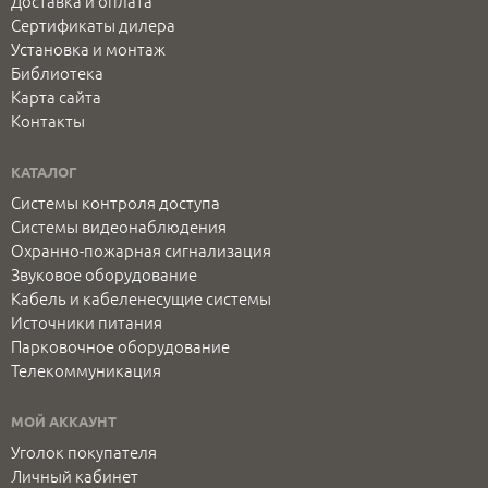
Доставка и оплата
Сертификаты дилера
Установка и монтаж
Библиотека
Карта сайта
Контакты
КАТАЛОГ
Системы контроля доступа
Системы видеонаблюдения
Охранно-пожарная сигнализация
Звуковое оборудование
Кабель и кабеленесущие системы
Источники питания
Парковочное оборудование
Телекоммуникация
МОЙ АККАУНТ
Уголок покупателя
Личный кабинет