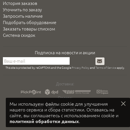
История заказов
Уточнить по заказу
Запросить наличие
Подобрать оборудование
Заказать товары списком
Система скидок
Подписка на новости и акции
Подписаться
This site is protected by reCAPTCHA and the Google
Privacy Policy
and
Terms of Service
apply.
Доставка:
Оплата:
Мы используем файлы cookie для улучшения
нашего сервиса и сбора статистики. Оставаясь на
сайте, вы соглашаетесь с использованием cookie и
.
политикой обработки данных