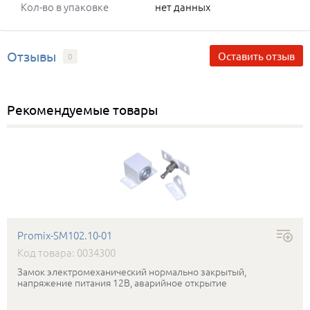
Кол-во в упаковке
нет данных
Отзывы
Оставить отзыв
0
Рекомендуемые товары
Promix-SM102.10-01
Код товара: 0034300
Замок электромеханический нормально закрытый,
напряжение питания 12В, аварийное открытие