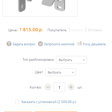
1 815.00 р.
Цена:
Покупатель
Клиент
Оптовик
Задать вопрос
Запросить наличие
Хочу дешевле
Тип разблокировки
Выбрать
Цвет
Выбрать
Кол-во:
шт.
Заказать с установкой (2 500.00 р.)