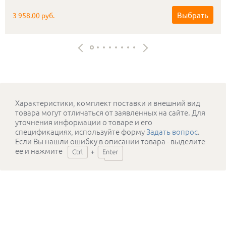
Выбрать
3 958.00 руб.
Характеристики, комплект поставки и внешний вид
товара могут отличаться от заявленных на сайте. Для
уточнения информации о товаре и его
спецификациях, используйте форму
Задать вопрос
.
Если Вы нашли ошибку в описании товара - выделите
ее и нажмите