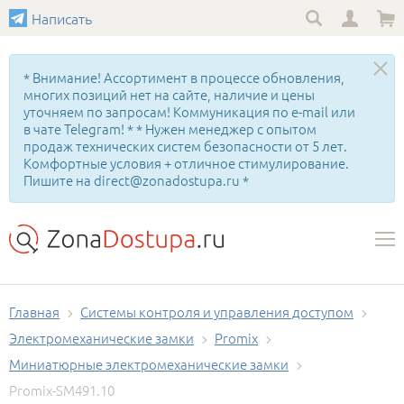
Написать
* Внимание! Ассортимент в процессе обновления,
многих позиций нет на сайте, наличие и цены
уточняем по запросам! Коммуникация по e-mail или
в чате Telegram! * * Нужен менеджер с опытом
продаж технических систем безопасности от 5 лет.
Комфортные условия + отличное стимулирование.
Пишите на direct@zonadostupa.ru *
Главная
Системы контроля и управления доступом
Электромеханические замки
Promix
Миниатюрные электромеханические замки
Promix-SM491.10