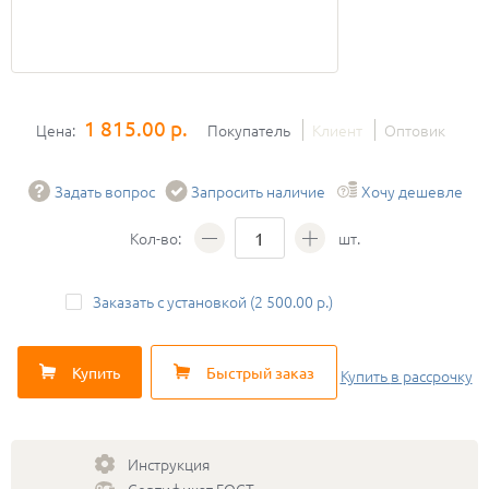
1 815.00 р.
Цена:
Покупатель
Клиент
Оптовик
Задать вопрос
Запросить наличие
Хочу дешевле
Кол-во:
шт.
Заказать с установкой (2 500.00 р.)
Купить
Быстрый заказ
Купить
в рассрочку
Инструкция