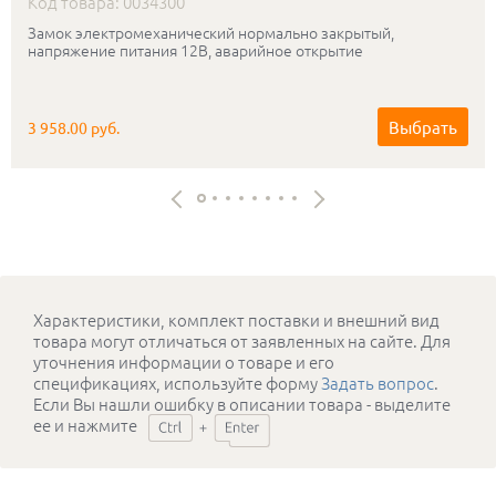
Код товара: 0034300
Замок электромеханический нормально закрытый,
напряжение питания 12В, аварийное открытие
Выбрать
3 958.00 руб.
Характеристики, комплект поставки и внешний вид
товара могут отличаться от заявленных на сайте. Для
уточнения информации о товаре и его
спецификациях, используйте форму
Задать вопрос
.
Если Вы нашли ошибку в описании товара - выделите
ее и нажмите