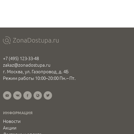
+7 (495) 123-33-48
zakaz@zonadostupa.ru
г. Москва, ул. Газопровод, д. 4Б
Режим работы 10:00–20:00 Пн.– Пт.
ИНФОРМАЦИЯ
Новости
Акции