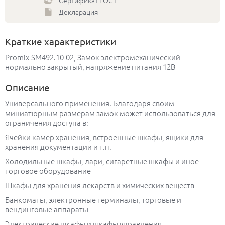
Сертификат ГОСТ
Декларация
Краткие характеристики
Promix-SM492.10-02, Замок электромеханический
нормально закрытый, напряжение питания 12В
Описание
Универсального применения. Благодаря своим
миниатюрным размерам замок может использоваться для
ограничения доступа в:
Ячейки камер хранения, встроенные шкафы, ящики для
хранения документации и т.п.
Холодильные шкафы, лари, сигаретные шкафы и иное
торговое оборудование
Шкафы для хранения лекарств и химических веществ
Банкоматы, электронные терминалы, торговые и
вендинговые аппараты
Электрические шкафы и шкафы управления,