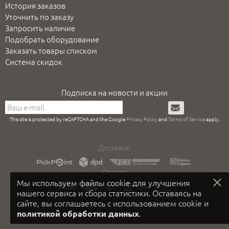
История заказов
Уточнить по заказу
Запросить наличие
Подобрать оборудование
Заказать товары списком
Система скидок
Подписка на новости и акции
Подписаться
This site is protected by reCAPTCHA and the Google
Privacy Policy
and
Terms of Service
apply.
Доставка:
Оплата:
Мы используем файлы cookie для улучшения
нашего сервиса и сбора статистики. Оставаясь на
сайте, вы соглашаетесь с использованием cookie и
.
политикой обработки данных