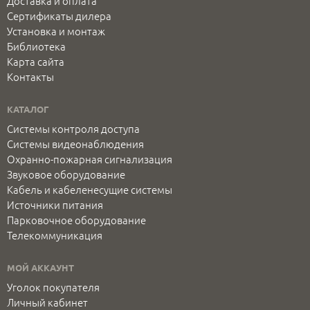
Доставка и оплата
Сертификаты дилера
Установка и монтаж
Библиотека
Карта сайта
Контакты
КАТАЛОГ
Системы контроля доступа
Системы видеонаблюдения
Охранно-пожарная сигнализация
Звуковое оборудование
Кабель и кабеленесущие системы
Источники питания
Парковочное оборудование
Телекоммуникация
МОЙ АККАУНТ
Уголок покупателя
Личный кабинет