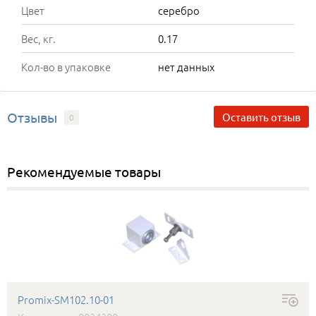
Цвет
серебро
Вес, кг.
0.17
Кол-во в упаковке
нет данных
Отзывы
Оставить отзыв
0
Рекомендуемые товары
Promix-SM102.10-01