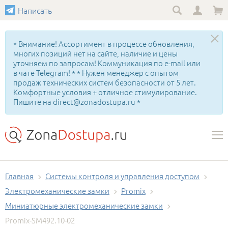
Написать
* Внимание! Ассортимент в процессе обновления,
многих позиций нет на сайте, наличие и цены
уточняем по запросам! Коммуникация по e-mail или
в чате Telegram! * * Нужен менеджер с опытом
продаж технических систем безопасности от 5 лет.
Комфортные условия + отличное стимулирование.
Пишите на direct@zonadostupa.ru *
Главная
Системы контроля и управления доступом
Электромеханические замки
Promix
Миниатюрные электромеханические замки
Promix-SM492.10-02