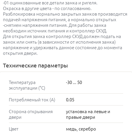
-01 оцинкованные все детали замка и ригеля.
Окраска в другие цвета - по согласованию.
Разблокировка нормально закрытых замков производится
подачей напряжения питания, а нормально открытых
-снятием напряжения питания. Для работы замка
необходим источник питания и контроллер СКУД.
Для открытия замка контроллер СКУД должен подать на
замок или снять (в зависимости от исполнения замка)
напряжение и удерживать данное состояние до момента
открытия двери.
Технические параметры
Температура
-30 ... 50
эксплуатации (°C)
Потребляемый ток (А)
0.05
Сторона открывания
установка на левые и
двери
правые двери
Цвет
медь, серебро