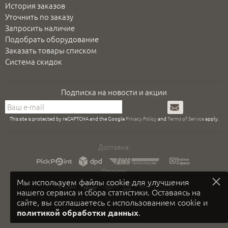
История заказов
Уточнить по заказу
Запросить наличие
Подобрать оборудование
Заказать товары списком
Система скидок
Подписка на новости и акции
Подписаться
This site is protected by reCAPTCHA and the Google
Privacy Policy
and
Terms of Service
apply.
Доставка:
Оплата:
Мы используем файлы cookie для улучшения
нашего сервиса и сбора статистики. Оставаясь на
сайте, вы соглашаетесь с использованием cookie и
.
политикой обработки данных