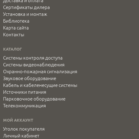
Доставка и оплата
Сертификаты дилера
Установка и монтаж
Библиотека
Карта сайта
Контакты
КАТАЛОГ
Системы контроля доступа
Системы видеонаблюдения
Охранно-пожарная сигнализация
Звуковое оборудование
Кабель и кабеленесущие системы
Источники питания
Парковочное оборудование
Телекоммуникация
МОЙ АККАУНТ
Уголок покупателя
Личный кабинет