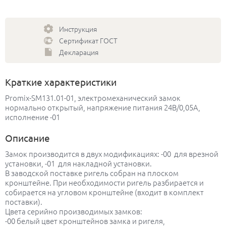
Инструкция
Сертификат ГОСТ
Декларация
Краткие характеристики
Promix-SM131.01-01, электромеханический замок
нормально открытый, напряжение питания 24В/0,05А,
исполнение -01
Описание
Замок производится в двух модификациях: -00 для врезной
установки, -01 для накладной установки.
В заводской поставке ригель собран на плоском
кронштейне. При необходимости ригель разбирается и
собирается на угловом кронштейне (входит в комплект
поставки).
Цвета серийно производимых замков:
-00 белый цвет кронштейнов замка и ригеля,