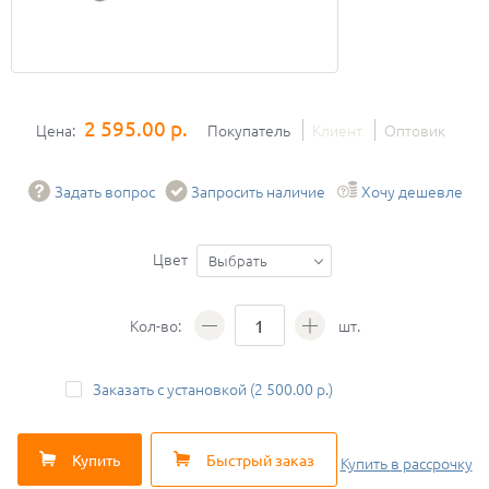
2 595.00 р.
Цена:
Покупатель
Клиент
Оптовик
Задать вопрос
Запросить наличие
Хочу дешевле
Цвет
Выбрать
Кол-во:
шт.
Заказать с установкой (2 500.00 р.)
Купить
Быстрый заказ
Купить
в рассрочку