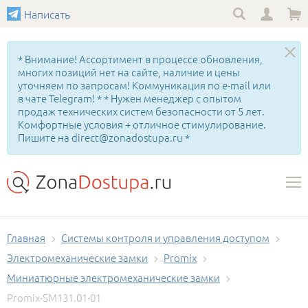
Написать
* Внимание! Ассортимент в процессе обновления,
многих позиций нет на сайте, наличие и цены
уточняем по запросам! Коммуникация по e-mail или
в чате Telegram! * * Нужен менеджер с опытом
продаж технических систем безопасности от 5 лет.
Комфортные условия + отличное стимулирование.
Пишите на direct@zonadostupa.ru *
Главная
Системы контроля и управления доступом
Электромеханические замки
Promix
Миниатюрные электромеханические замки
Promix-SM131.01-01