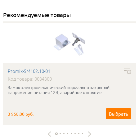
Рекомендуемые товары
Promix-SM102.10-01
Код товара: 0034300
Замок электромеханический нормально закрытый,
напряжение питания 12В, аварийное открытие
Выбрать
3 958.00 руб.