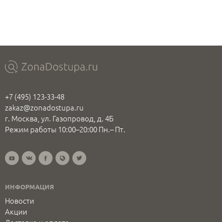
+7 (495) 123-33-48
zakaz@zonadostupa.ru
г. Москва, ул. Газопровод, д. 4Б
Режим работы 10:00–20:00 Пн.– Пт.
ИНФОРМАЦИЯ
Новости
Акции