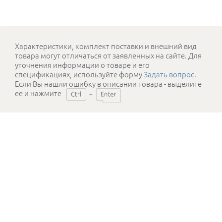
Характеристики, комплект поставки и внешний вид
товара могут отличаться от заявленных на сайте. Для
уточнения информации о товаре и его
спецификациях, используйте форму
Задать вопрос
.
Если Вы нашли ошибку в описании товара - выделите
ее и нажмите