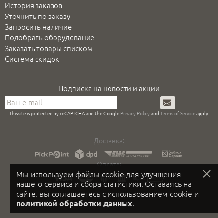
История заказов
Уточнить по заказу
Запросить наличие
Подобрать оборудование
Заказать товары списком
Система скидок
Подписка на новости и акции
Подписаться
This site is protected by reCAPTCHA and the Google
Privacy Policy
and
Terms of Service
apply.
Доставка:
Оплата:
Мы используем файлы cookie для улучшения
нашего сервиса и сбора статистики. Оставаясь на
сайте, вы соглашаетесь с использованием cookie и
.
политикой обработки данных