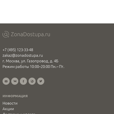
+7 (495) 123-33-48
zakaz@zonadostupa.ru
г. Москва, ул. Газопровод, д. 4Б
Режим работы 10:00–20:00 Пн.– Пт.
ИНФОРМАЦИЯ
Новости
Акции