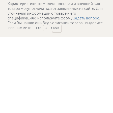
Характеристики, комплект поставки и внешний вид
товара могут отличаться от заявленных на сайте. Для
уточнения информации о товаре и его
спецификациях, используйте форму
Задать вопрос
.
Если Вы нашли ошибку в описании товара - выделите
ее и нажмите