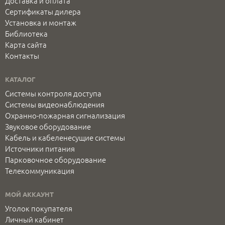
Доставка и оплата
Сертификаты дилера
Установка и монтаж
Библиотека
Карта сайта
Контакты
КАТАЛОГ
Системы контроля доступа
Системы видеонаблюдения
Охранно-пожарная сигнализация
Звуковое оборудование
Кабель и кабеленесущие системы
Источники питания
Парковочное оборудование
Телекоммуникация
МОЙ АККАУНТ
Уголок покупателя
Личный кабинет