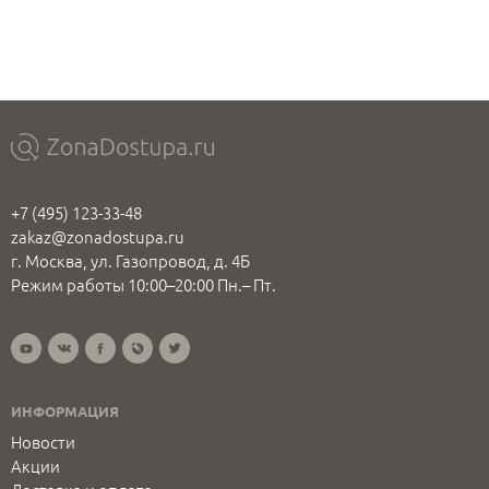
+7 (495) 123-33-48
zakaz@zonadostupa.ru
г. Москва, ул. Газопровод, д. 4Б
Режим работы 10:00–20:00 Пн.– Пт.
ИНФОРМАЦИЯ
Новости
Акции