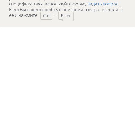
спецификациях, используйте форму
Задать вопрос
.
Если Вы нашли ошибку в описании товара - выделите
ее и нажмите