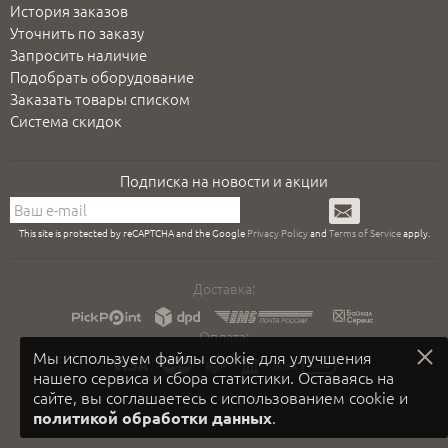
История заказов
Уточнить по заказу
Запросить наличие
Подобрать оборудование
Заказать товары списком
Система скидок
Подписка на новости и акции
Подписаться
This site is protected by reCAPTCHA and the Google
Privacy Policy
and
Terms of Service
apply.
Доставка:
Оплата:
Мы используем файлы cookie для улучшения
нашего сервиса и сбора статистики. Оставаясь на
сайте, вы соглашаетесь с использованием cookie и
.
политикой обработки данных