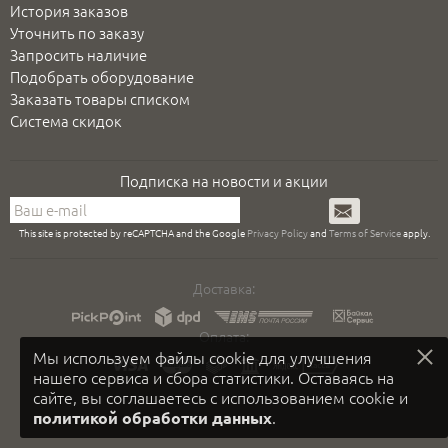
История заказов
Уточнить по заказу
Запросить наличие
Подобрать оборудование
Заказать товары списком
Система скидок
Подписка на новости и акции
Подписаться
This site is protected by reCAPTCHA and the Google
Privacy Policy
and
Terms of Service
apply.
Доставка:
Оплата:
Мы используем файлы cookie для улучшения
нашего сервиса и сбора статистики. Оставаясь на
сайте, вы соглашаетесь с использованием cookie и
.
политикой обработки данных