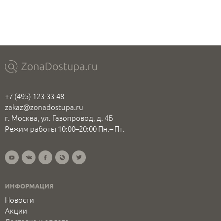
+7 (495) 123-33-48
zakaz@zonadostupa.ru
г. Москва, ул. Газопровод, д. 4Б
Режим работы 10:00–20:00 Пн.– Пт.
ИНФОРМАЦИЯ
Новости
Акции