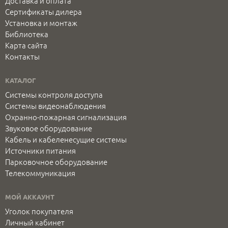
Доставка и оплата
Сертификаты дилера
Установка и монтаж
Библиотека
Карта сайта
Контакты
КАТАЛОГ
Системы контроля доступа
Системы видеонаблюдения
Охранно-пожарная сигнализация
Звуковое оборудование
Кабель и кабеленесущие системы
Источники питания
Парковочное оборудование
Телекоммуникация
МОЙ АККАУНТ
Уголок покупателя
Личный кабинет