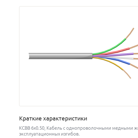
Краткие характеристики
КСВВ 6х0.50, Кабель с однопроволочными медными жил
эксплуатационных изгибов.