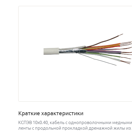
Краткие характеристики
КСПЭВ 10х0.40, кабель с однопроволочными медными
ленты с продольной прокладкой дренажной жилы из л