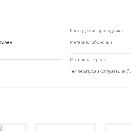
Конструкция проводника
этилен
Материал оболочки
Материал экрана
Температура эксплуатации (°