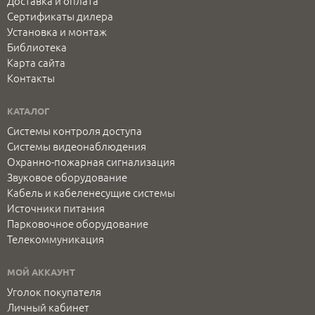
Доставка и оплата
Сертификаты дилера
Установка и монтаж
Библиотека
Карта сайта
Контакты
КАТАЛОГ
Системы контроля доступа
Системы видеонаблюдения
Охранно-пожарная сигнализация
Звуковое оборудование
Кабель и кабеленесущие системы
Источники питания
Парковочное оборудование
Телекоммуникация
МОЙ АККАУНТ
Уголок покупателя
Личный кабинет