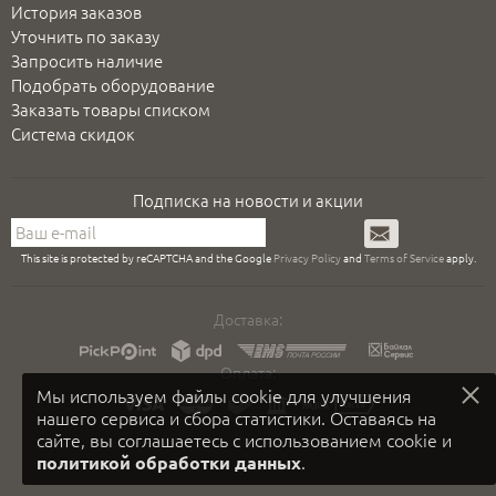
История заказов
Уточнить по заказу
Запросить наличие
Подобрать оборудование
Заказать товары списком
Система скидок
Подписка на новости и акции
Подписаться
This site is protected by reCAPTCHA and the Google
Privacy Policy
and
Terms of Service
apply.
Доставка:
Оплата:
Мы используем файлы cookie для улучшения
нашего сервиса и сбора статистики. Оставаясь на
сайте, вы соглашаетесь с использованием cookie и
.
политикой обработки данных