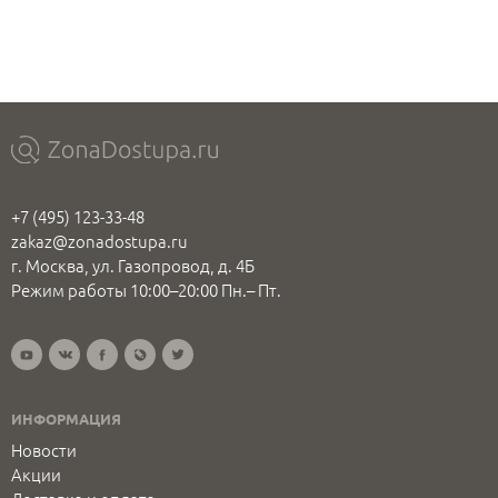
+7 (495) 123-33-48
zakaz@zonadostupa.ru
г. Москва, ул. Газопровод, д. 4Б
Режим работы 10:00–20:00 Пн.– Пт.
ИНФОРМАЦИЯ
Новости
Акции