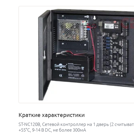
Краткие характеристики
ST-NC120B, Сетевой контроллер на 1 дверь (2 считыват
+55°С, 9-14 В DC, не более 300мА