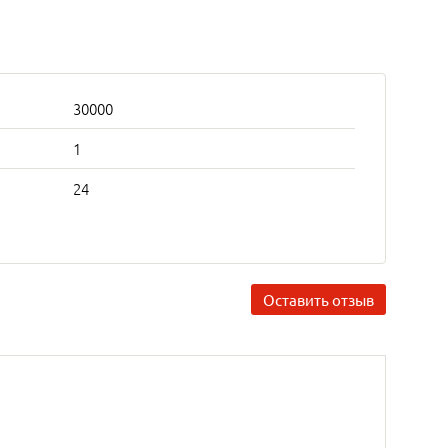
30000
1
24
Оставить отзыв