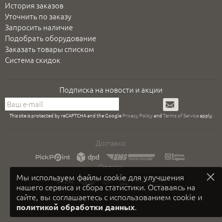
История заказов
Уточнить по заказу
Запросить наличие
Подобрать оборудование
Заказать товары списком
Система скидок
Подписка на новости и акции
Подписаться
This site is protected by reCAPTCHA and the Google
Privacy Policy
and
Terms of Service
apply.
Доставка:
Оплата:
Мы используем файлы cookie для улучшения
нашего сервиса и сбора статистики. Оставаясь на
сайте, вы соглашаетесь с использованием cookie и
.
политикой обработки данных