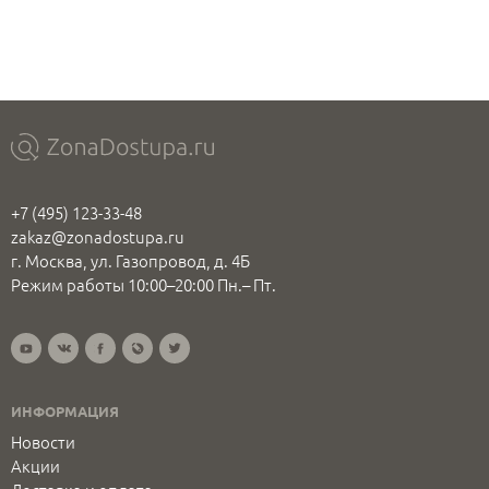
+7 (495) 123-33-48
zakaz@zonadostupa.ru
г. Москва, ул. Газопровод, д. 4Б
Режим работы 10:00–20:00 Пн.– Пт.
ИНФОРМАЦИЯ
Новости
Акции