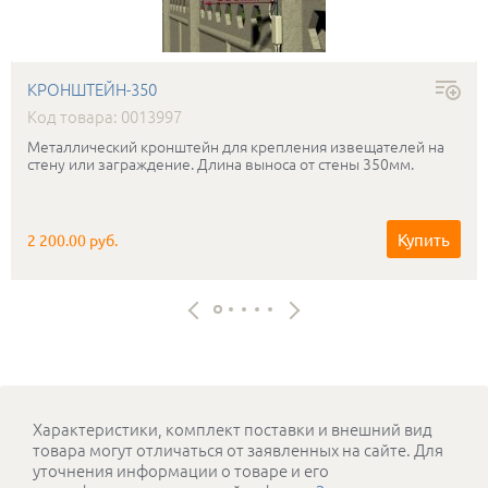
КРОНШТЕЙН-350
Код товара: 0013997
Металлический кронштейн для крепления извещателей на
стену или заграждение. Длина выноса от стены 350мм.
Купить
2 200.00 руб.
Характеристики, комплект поставки и внешний вид
товара могут отличаться от заявленных на сайте. Для
уточнения информации о товаре и его