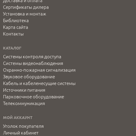
Доставка и оплата
Сертификаты дилера
Установка и монтаж
Библиотека
Карта сайта
Контакты
КАТАЛОГ
Системы контроля доступа
Системы видеонаблюдения
Охранно-пожарная сигнализация
Звуковое оборудование
Кабель и кабеленесущие системы
Источники питания
Парковочное оборудование
Телекоммуникация
МОЙ АККАУНТ
Уголок покупателя
Личный кабинет