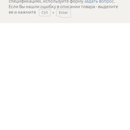
спецификациях, используйте форму
Задать вопрос
.
Если Вы нашли ошибку в описании товара - выделите
ее и нажмите